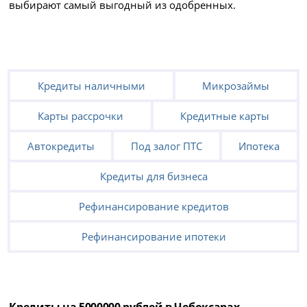
выбирают самый выгодный из одобренных.
Кредиты наличными
Микрозаймы
Карты рассрочки
Кредитные карты
Автокредиты
Под залог ПТС
Ипотека
Кредиты для бизнеса
Рефинансирование кредитов
Рефинансирование ипотеки
Кредиты на 5000000 рублей в Чебоксарах -