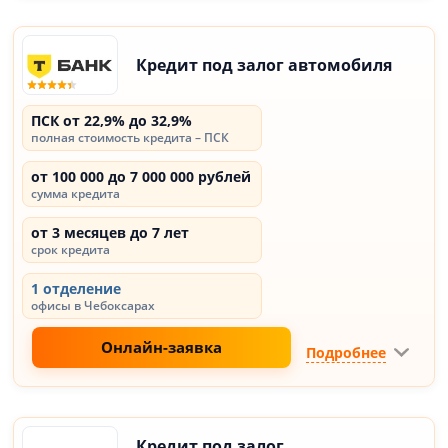
Кредит под залог автомобиля
ПСК от 22,9% до 32,9%
полная стоимость кредита – ПСК
от 100 000 до 7 000 000 рублей
сумма кредита
от 3 месяцев до 7 лет
срок кредита
1 отделение
офисы в Чебоксарах
Онлайн-заявка
Подробнее
Кредит под залог