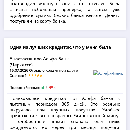
подтвердил учетную запись от госуслуг. Была
сначала небольшая проверка, а затем уже
одобрение суммы. Сервис банка высоте. Деньги
поступили на карту банка.
Одна из лучших кредиток, что у меня была
Анастасия про Альфа-Банк
(Черкесск)
16.07.2026 Отзыв о кредитной карте
Оценка: 5
Полезный отзыв:
3
4
Пользовалась кредиткой от Альфа банка с
льготным периодом 365 дней. Это реально
выручало при крупных покупках. Удобное
приложение, всё прозрачно. Единственный минус
– одобренный лимит сначала был ниже
ожидаемого, но через три месяца подняли.