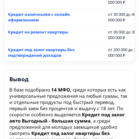
000 000 ₽
Кредит наличными с онлайн
от 30 000 до 40
оформлением
000 000 ₽
Кредит на ремонт квартиры
от 30 000 до 30
000 000 ₽
Кредит под залог квартиры без
от 200 000 до 30
подтверждения доходов
000 000 ₽
Вывод
В базе подобрано
14 МФО
, среди которых есть как
универсальные предложения на любые суммы, так
и отдельные продукты под быстрый перевод,
первый заем без процентов и выдачу с 18 лет. По
скорости особенно выделяется
Кредит под залог
авто Выгодный - большая сумма
, а среди
предложений для молодых заемщиков удобно
смотреть
Кредит под залог квартиры без