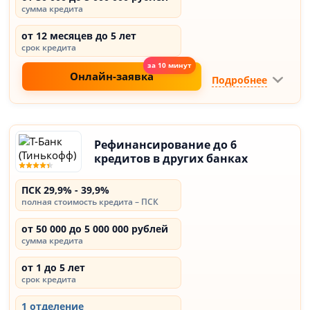
сумма кредита
от 12 месяцев до 5 лет
срок кредита
Онлайн-заявка
Подробнее
Рефинансирование до 6
кредитов в других банках
ПСК 29,9% - 39,9%
полная стоимость кредита – ПСК
от 50 000 до 5 000 000 рублей
сумма кредита
от 1 до 5 лет
срок кредита
1 отделение