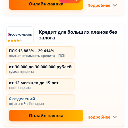
Онлайн-заявка
Подробнее
Кредит для больших планов без
залога
ПСК 13,883% - 29,414%
полная стоимость кредита – ПСК
от 30 000 до 30 000 000 рублей
сумма кредита
от 12 месяцев до 15 лет
срок кредита
6 отделений
офисы в Чебоксарах
Онлайн-заявка
Подробнее