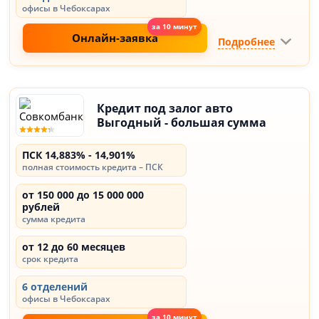
офисы в Чебоксарах
Онлайн-заявка
Подробнее
Кредит под залог авто
Выгодный - большая сумма
ПСК 14,883% - 14,901%
полная стоимость кредита – ПСК
от 150 000 до 15 000 000
рублей
сумма кредита
от 12 до 60 месяцев
срок кредита
6 отделений
офисы в Чебоксарах