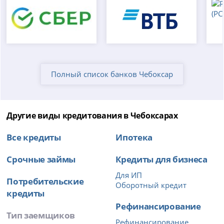
Полный список банков Чебоксар
Другие виды кредитования в Чебоксарах
Все кредиты
Ипотека
Срочные займы
Кредиты для бизнеса
Для ИП
Потребительские
Оборотный кредит
кредиты
Рефинансирование
Тип заемщиков
Рефинансирование