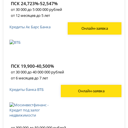
ПСК 24,723%-52,547%
от 30 000 до 5 000 000 рублей
от 12 месяцев до 5 лет
Кредиты Ак Барс Банка
Онлайн-заявка
ПСК 19,900-40,500%
от 30 000 до 40 000 000 рублей
от 6 месяцев до 7 лет
Кредиты банка ВТБ
Онлайн-заявка
от 300 000 до 50 000 000 рублей