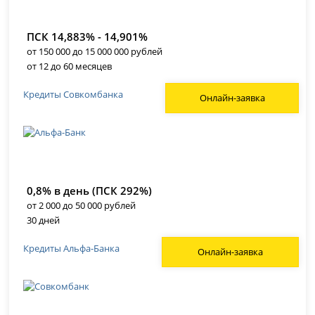
ПСК 14,883% - 14,901%
от 150 000 до 15 000 000 рублей
от 12 до 60 месяцев
Кредиты Совкомбанка
Онлайн-заявка
0,8% в день (ПСК 292%)
от 2 000 до 50 000 рублей
30 дней
Кредиты Альфа-Банка
Онлайн-заявка