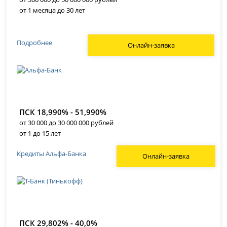
от 1 месяца до 30 лет
Подробнее
Онлайн-заявка
ПСК 18,990% - 51,990%
от 30 000 до 30 000 000 рублей
от 1 до 15 лет
Кредиты Альфа-Банка
Онлайн-заявка
ПСК 29,802% - 40,0%