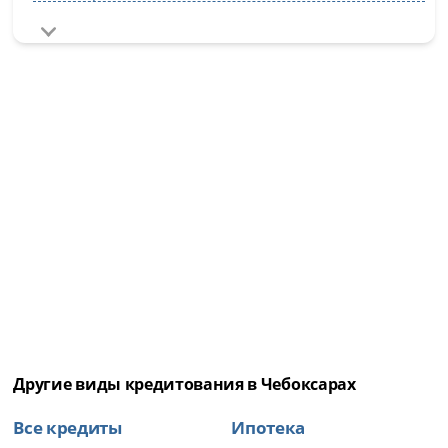
Другие виды кредитования в Чебоксарах
Все кредиты
Ипотека