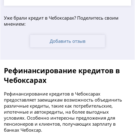
Уже брали кредит в Чебоксарах? Поделитесь своим
мнением:
Добавить отзыв
Рефинансирование кредитов в
Чебоксарах
Рефинансирование кредитов в Чебоксарах
предоставляет заемщикам возможность объединить
различные кредиты, такие как потребительские,
ипотечные и автокредиты, на более выгодных
условиях. Особенно интересны предложения для
пенсионеров и клиентов, получающих зарплату в
банках Чебоксар.