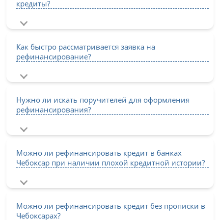
кредиты?
Как быстро рассматривается заявка на
рефинансирование?
Нужно ли искать поручителей для оформления
рефинансирования?
Можно ли рефинансировать кредит в банках
Чебоксар при наличии плохой кредитной истории?
Можно ли рефинансировать кредит без прописки в
Чебоксарах?