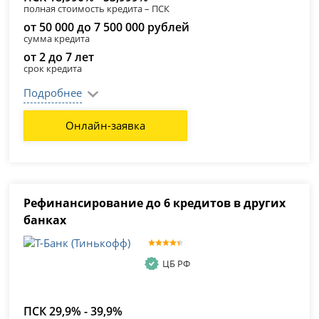
полная стоимость кредита – ПСК
от 50 000 до 7 500 000 рублей
сумма кредита
от 2 до 7 лет
срок кредита
Подробнее
Онлайн-заявка
Рефинансирование до 6 кредитов в других
банках
ЦБ РФ
ПСК 29,9% - 39,9%