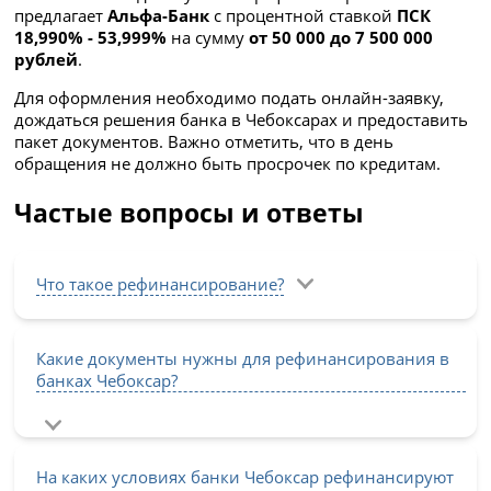
предлагает
Альфа-Банк
с процентной ставкой
ПСК
18,990% - 53,999%
на сумму
от 50 000 до 7 500 000
рублей
.
Для оформления необходимо подать онлайн-заявку,
дождаться решения банка в Чебоксарах и предоставить
пакет документов. Важно отметить, что в день
обращения не должно быть просрочек по кредитам.
Частые вопросы и ответы
Что такое рефинансирование?
Какие документы нужны для рефинансирования в
банках Чебоксар?
На каких условиях банки Чебоксар рефинансируют