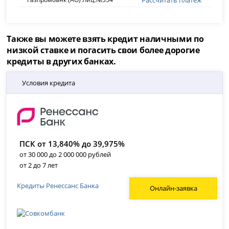
Также вы можете взять кредит наличными по
низкой ставке и погасить свои более дорогие
кредиты в других банках.
Условия кредита
ПСК от 13,840% до 39,975%
от 30 000 до 2 000 000 рублей
от 2 до 7 лет
Кредиты Ренессанс Банка
Онлайн-заявка