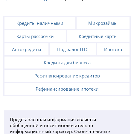
Кредиты наличными
Микрозаймы
Карты рассрочки
Кредитные карты
Автокредиты
Под залог ПТС
Ипотека
Кредиты для бизнеса
Рефинансирование кредитов
Рефинансирование ипотеки
Представленная информация является
обобщенной и носит исключительно
информационный характер. Окончательные