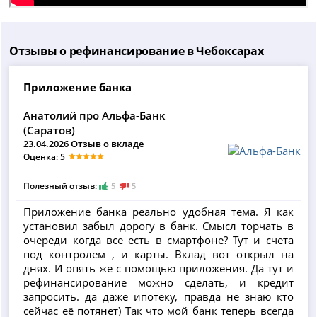
Отзывы о рефинансирование в Чебоксарах
Приложение банка
Анатолий про Альфа-Банк
(Саратов)
23.04.2026 Отзыв о вкладе
Оценка: 5
Полезный отзыв:
5
5
Приложение банка реально удобная тема. Я как
установил забыл дорогу в банк. Смысл торчать в
очереди когда все есть в смартфоне? Тут и счета
под контролем , и карты. Вклад вот открыл на
днях. И опять же с помощью приложения. Да тут и
рефинансирование можно сделать, и кредит
запросить. да даже ипотеку, правда не знаю кто
сейчас её потянет) Так что мой банк теперь всегда