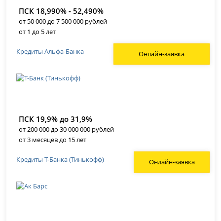
ПСК 18,990% - 52,490%
от 50 000 до 7 500 000 рублей
от 1 до 5 лет
Кредиты Альфа-Банка
Онлайн-заявка
ПСК 19,9% до 31,9%
от 200 000 до 30 000 000 рублей
от 3 месяцев до 15 лет
Кредиты Т-Банка (Тинькофф)
Онлайн-заявка