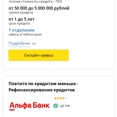
полная стоимость кредита – ПСК
от 50 000 до 5 000 000 рублей
сумма кредита
от 1 до 5 лет
срок кредита
1 отделение
офисы в Чебоксарах
Подробнее
Онлайн-заявка
Платите по кредитам меньше -
Рефинансирование кредитов
ЦБ РФ