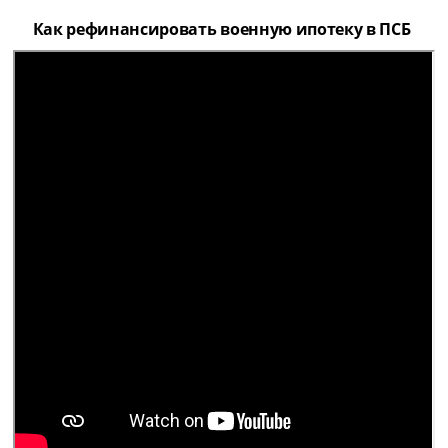
Как рефинансировать военную ипотеку в ПСБ