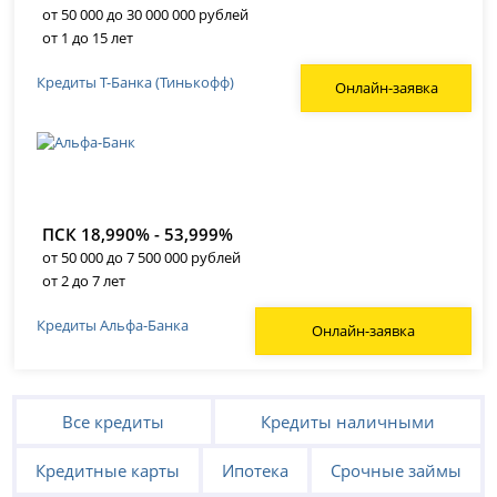
от 50 000 до 30 000 000 рублей
от 1 до 15 лет
Кредиты Т-Банка (Тинькофф)
Онлайн-заявка
ПСК 18,990% - 53,999%
от 50 000 до 7 500 000 рублей
от 2 до 7 лет
Кредиты Альфа-Банка
Онлайн-заявка
Все кредиты
Кредиты наличными
Кредитные карты
Ипотека
Срочные займы