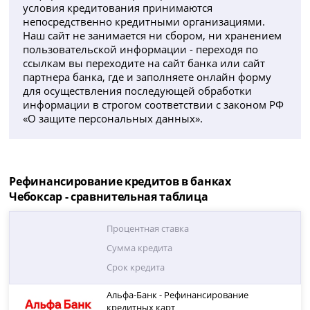
условия кредитования принимаются
непосредственно кредитными организациями.
Наш сайт не занимается ни сбором, ни хранением
пользовательской информации - переходя по
ссылкам вы переходите на сайт банка или сайт
партнера банка, где и заполняете онлайн форму
для осуществления последующей обработки
информации в строгом соответствии с законом РФ
«О защите персональных данных».
Рефинансирование кредитов в банках
Чебоксар - сравнительная таблица
Процентная ставка
Сумма кредита
Срок кредита
Альфа-Банк - Рефинансирование
кредитных карт