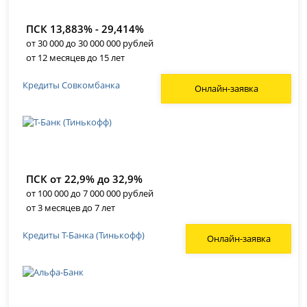
ПСК 13,883% - 29,414%
от 30 000 до 30 000 000 рублей
от 12 месяцев до 15 лет
Кредиты Совкомбанка
Онлайн-заявка
ПСК от 22,9% до 32,9%
от 100 000 до 7 000 000 рублей
от 3 месяцев до 7 лет
Кредиты Т-Банка (Тинькофф)
Онлайн-заявка