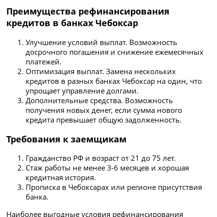
Преимущества рефинансирования
кредитов в банках Чебоксар
Улучшение условий выплат. Возможность
досрочного погашения и снижение ежемесячных
платежей.
Оптимизация выплат. Замена нескольких
кредитов в разных банках Чебоксар на один, что
упрощает управление долгами.
Дополнительные средства. Возможность
получения новых денег, если сумма нового
кредита превышает общую задолженность.
Требования к заемщикам
Гражданство РФ и возраст от 21 до 75 лет.
Стаж работы не менее 3-6 месяцев и хорошая
кредитная история.
Прописка в Чебоксарах или регионе присутствия
банка.
Наиболее выгодные условия рефинансирования