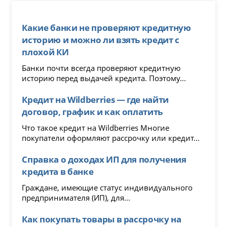
Какие банки не проверяют кредитную
историю и можно ли взять кредит с
плохой КИ
Банки почти всегда проверяют кредитную
историю перед выдачей кредита. Поэтому...
Кредит на Wildberries — где найти
договор, график и как оплатить
Что такое кредит на Wildberries Многие
покупатели оформляют рассрочку или кредит...
Справка о доходах ИП для получения
кредита в банке
Граждане, имеющие статус индивидуального
предпринимателя (ИП), для...
Как покупать товары в рассрочку на