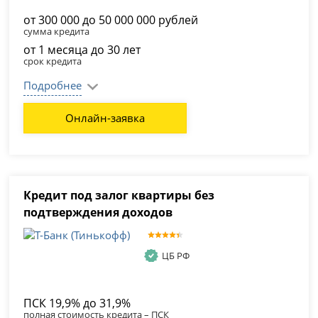
от 300 000 до 50 000 000 рублей
сумма кредита
от 1 месяца до 30 лет
срок кредита
Подробнее
Онлайн-заявка
Кредит под залог квартиры без
подтверждения доходов
ЦБ РФ
ПСК 19,9% до 31,9%
полная стоимость кредита – ПСК