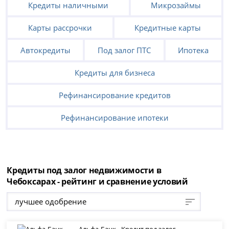
Кредиты наличными
Микрозаймы
Карты рассрочки
Кредитные карты
Автокредиты
Под залог ПТС
Ипотека
Кредиты для бизнеса
Рефинансирование кредитов
Рефинансирование ипотеки
Кредиты под залог недвижимости в
Чебоксарах - рейтинг и сравнение условий
лучшее одобрение
Альфа-Банк - Кредит под залог