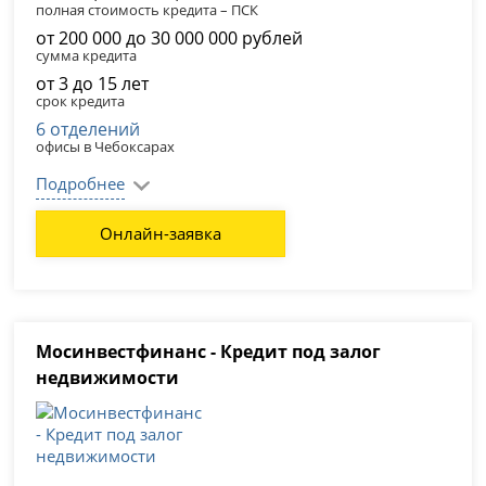
полная стоимость кредита – ПСК
от 200 000 до 30 000 000 рублей
сумма кредита
от 3 до 15 лет
срок кредита
6 отделений
офисы в Чебоксарах
Подробнее
Онлайн-заявка
Мосинвестфинанс - Кредит под залог
недвижимости