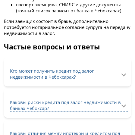
паспорт заемщика, СНИЛС и другие документы
(точный список зависит от банка в Чебоксарах)
Если заемщик состоит в браке, дополнительно
потребуется нотариальное согласие супруга на передачу
недвижимости в залог.
Частые вопросы и ответы
Кто может получить кредит под залог
недвижимости в Чебоксарах?
Каковы риски кредита под залог недвижимости в
банках Чебоксар?
Каковы отличия между ипотекой и кредитом под