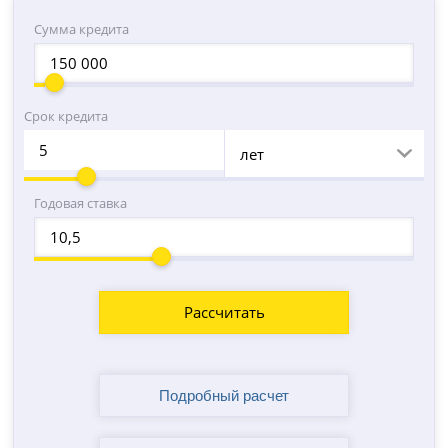
Сумма кредита
Срок кредита
лет
Годовая ставка
Рассчитать