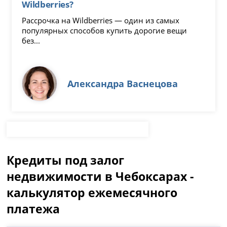
Wildberries?
Рассрочка на Wildberries — один из самых
популярных способов купить дорогие вещи
без...
Александра Васнецова
Кредиты под залог
недвижимости в Чебоксарах -
калькулятор ежемесячного
платежа