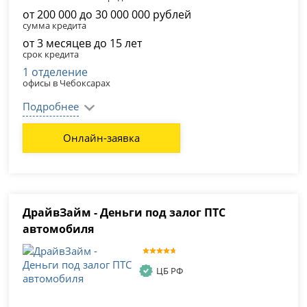
от 200 000 до 30 000 000 рублей
сумма кредита
от 3 месяцев до 15 лет
срок кредита
1 отделение
офисы в Чебоксарах
Подробнее
Онлайн-заявка
ДрайвЗайм - Деньги под залог ПТС
автомобиля
ЦБ РФ