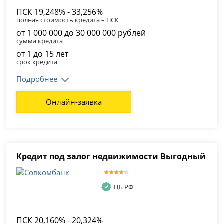
ПСК 19,248% - 33,256%
полная стоимость кредита – ПСК
от 1 000 000 до 30 000 000 рублей
сумма кредита
от 1 до 15 лет
срок кредита
Подробнее
Онлайн-заявка
Кредит под залог недвижимости Выгодный
ЦБ РФ
ПСК 20,160% - 20,324%