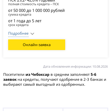
ПСК 29,2- 42,0% годовых
полная стоимость кредита – ПСК
от 50 000 до 1 000 000 рублей
сумма кредита
от 1 года до 5 лет
срок кредита
Подробнее
Онлайн-заявка
Дата обновления информации: 10.08.2026
Посетители
из Чебоксар
в среднем заполняют
5-6
заявок
на кредиты, получают одобрение в 2-3 банках и
выбирают самый выгодный из одобренных.