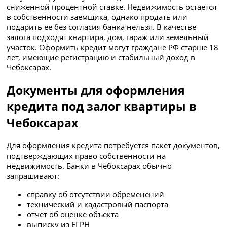
сниженной процентной ставке. Недвижимость остается
в собственности заемщика, однако продать или
подарить ее без согласия банка нельзя. В качестве
залога подходят квартира, дом, гараж или земельный
участок. Оформить кредит могут граждане РФ старше 18
лет, имеющие регистрацию и стабильный доход в
Чебоксарах.
Документы для оформления
кредита под залог квартиры в
Чебоксарах
Для оформления кредита потребуется пакет документов,
подтверждающих право собственности на
недвижимость. Банки в Чебоксарах обычно
запрашивают:
справку об отсутствии обременений
технический и кадастровый паспорта
отчет об оценке объекта
выписку из ЕГРН