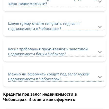
залог недвижимости?
Какую сумму можно получить под залог
недвижимости в Чебоксарах?
Какие требования предъявляют к залоговой
недвижимости банки Чебоксар?
Можно ли оформить кредит под залог чужой
недвижимости в Чебоксарах?
Кредиты под залог недвижимости в
Чебоксарах - 4 совета как оформить