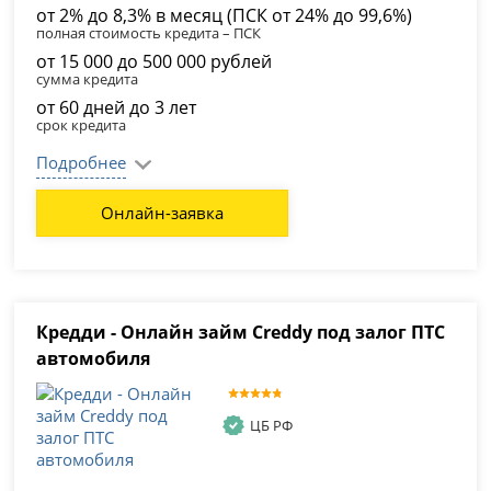
от 2% до 8,3% в месяц (ПСК от 24% до 99,6%)
полная стоимость кредита – ПСК
от 15 000 до 500 000 рублей
сумма кредита
от 60 дней до 3 лет
срок кредита
Подробнее
Онлайн-заявка
Кредди - Онлайн займ Creddy под залог ПТС
автомобиля
ЦБ РФ