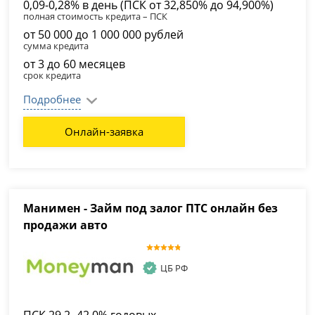
0,09-0,28% в день (ПСК от 32,850% до 94,900%)
полная стоимость кредита – ПСК
от 50 000 до 1 000 000 рублей
сумма кредита
от 3 до 60 месяцев
срок кредита
Подробнее
Онлайн-заявка
Манимен - Займ под залог ПТС онлайн без
продажи авто
ЦБ РФ