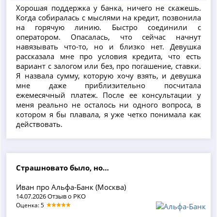
Хорошая поддержка у банка, ничего не скажешь.
Когда собиралась с мыслями на кредит, позвонила
на горячую линию. Быстро соединили с
оператором. Опасалась, что сейчас начнут
навязывать что-то, но и близко нет. Девушка
рассказала мне про условия кредита, что есть
вариант с залогом или без, про погашение, ставки.
Я назвала сумму, которую хочу взять, и девушка
мне даже приблизительно посчитала
ежемесячный платеж. После ее консультации у
меня реально не осталось ни одного вопроса, в
котором я бы плавала, я уже четко понимала как
действовать.
Страшновато было, но…
Иван про Альфа-Банк (Москва)
14.07.2026 Отзыв о РКО
Оценка: 5