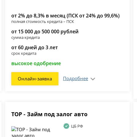
от 2% до 8,3% в месяц (ПСК от 24% до 99,6%)
полная стоимость кредита – ПСК
от 15 000 до 500 000 рублей
сумма кредита
от 60 дней до 3 лет
срок кредита
высокое одобрение
Подробнее
Онлайн-заявка
ТОР - Займ под залог авто
ЦБ РФ