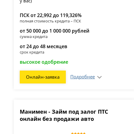
ПСК от 22,992 до 119,326%
полная стоимость кредита – ПСК
от 50 000 до 1 000 000 рублей
сумма кредита
от 24 до 48 месяцев
срок кредита
высокое одобрение
Подробнее
Онлайн-заявка
Манимен - Займ под залог ПТС
онлайн без продажи авто