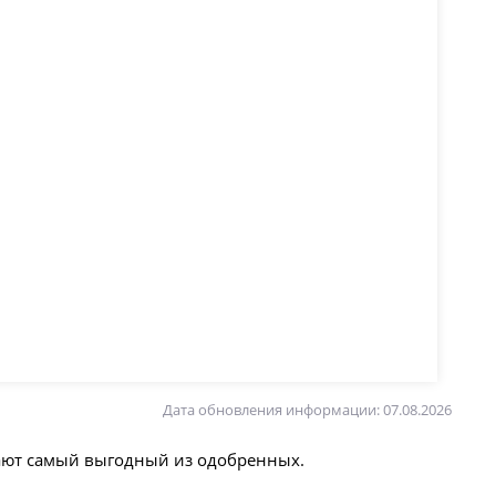
Дата обновления информации: 07.08.2026
рают самый выгодный из одобренных.