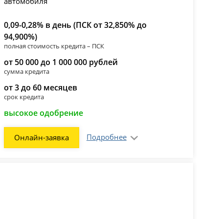
0,09-0,28% в день (ПСК от 32,850% до
94,900%)
полная стоимость кредита – ПСК
от 50 000 до 1 000 000 рублей
сумма кредита
от 3 до 60 месяцев
срок кредита
высокое одобрение
Подробнее
Онлайн-заявка