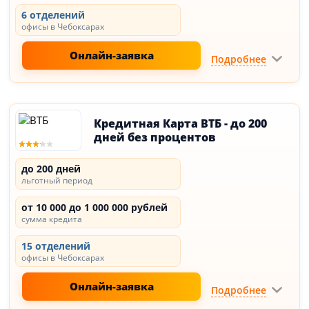
6 отделений
офисы в Чебоксарах
Онлайн-заявка
Подробнее
Кредитная Карта ВТБ - до 200
дней без процентов
до 200 дней
льготный период
от 10 000 до 1 000 000 рублей
сумма кредита
15 отделений
офисы в Чебоксарах
Онлайн-заявка
Подробнее