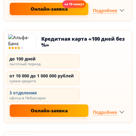
Онлайн-заявка
Подробнее
Кредитная карта «100 дней без
%»
до 100 дней
льготный период
от 10 000 до 1 000 000 рублей
сумма кредита
3 отделения
офисы в Чебоксарах
Онлайн-заявка
Подробнее