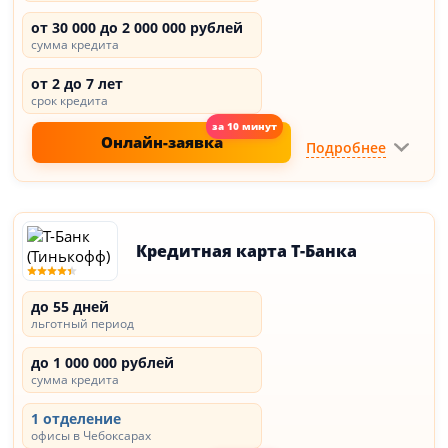
от 30 000 до 2 000 000 рублей
сумма кредита
от 2 до 7 лет
срок кредита
Онлайн-заявка
Подробнее
Кредитная карта Т-Банка
до 55 дней
льготный период
до 1 000 000 рублей
сумма кредита
1 отделение
офисы в Чебоксарах