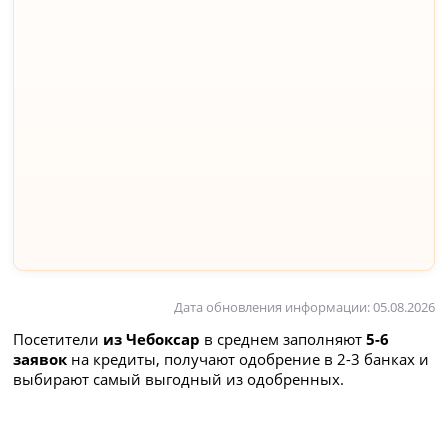
Дата обновления информации: 05.08.2026
Посетители
из Чебоксар
в среднем заполняют
5-6
заявок
на кредиты, получают одобрение в 2-3 банках и
выбирают самый выгодный из одобренных.