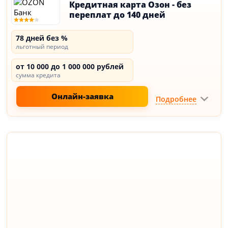
Кредитная карта Озон - без
переплат до 140 дней
78 дней без %
льготный период
от 10 000 до 1 000 000 рублей
сумма кредита
Онлайн-заявка
Подробнее