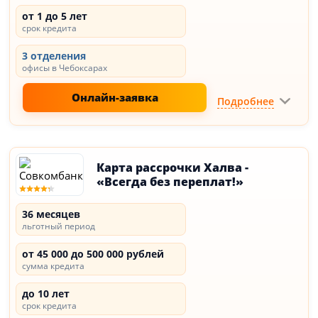
от 1 до 5 лет
срок кредита
3 отделения
офисы в Чебоксарах
Онлайн-заявка
Подробнее
Карта рассрочки Халва -
«Всегда без переплат!»
36 месяцев
льготный период
от 45 000 до 500 000 рублей
сумма кредита
до 10 лет
срок кредита