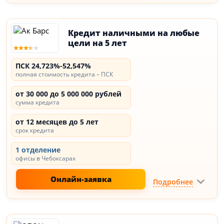
Кредит наличными на любые
цели на 5 лет
ПСК 24,723%-52,547%
полная стоимость кредита – ПСК
от 30 000 до 5 000 000 рублей
сумма кредита
от 12 месяцев до 5 лет
срок кредита
1 отделение
офисы в Чебоксарах
Онлайн-заявка
Подробнее