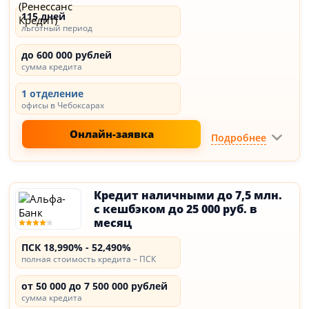
115 дней
льготный период
до 600 000 рублей
сумма кредита
1 отделение
офисы в Чебоксарах
Онлайн-заявка
Подробнее
Кредит наличными до 7,5 млн.
с кешбэком до 25 000 руб. в
месяц
ПСК 18,990% - 52,490%
полная стоимость кредита – ПСК
от 50 000 до 7 500 000 рублей
сумма кредита