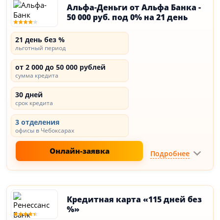
Альфа-Деньги от Альфа Банка -
50 000 руб. под 0% на 21 день
21 день без %
льготный период
от 2 000 до 50 000 рублей
сумма кредита
30 дней
срок кредита
3 отделения
офисы в Чебоксарах
Онлайн-заявка
Подробнее
Кредитная карта «115 дней без
%»