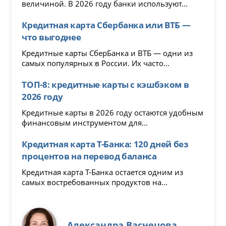
величиной. В 2026 году банки используют...
Кредитная карта Сбербанка или ВТБ —
что выгоднее
Кредитные карты СберБанка и ВТБ — одни из
самых популярных в России. Их часто...
ТОП-8: кредитные карты с кэшбэком в
2026 году
Кредитные карты в 2026 году остаются удобным
финансовым инструментом для...
Кредитная карта Т-Банка: 120 дней без
процентов на перевод баланса
Кредитная карта Т-Банка остается одним из
самых востребованных продуктов на...
Александра Васнецова