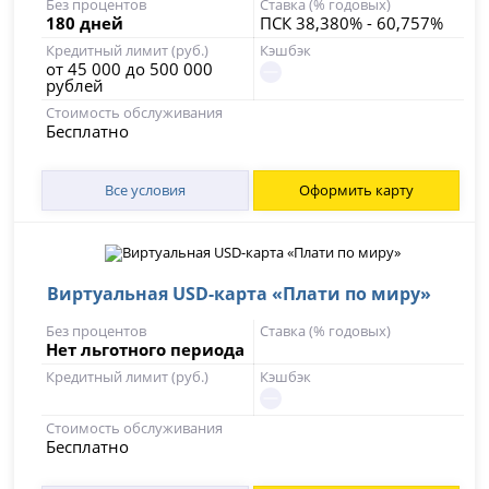
Без процентов
Ставка (% годовых)
180 дней
ПСК 38,380% - 60,757%
Кредитный лимит (руб.)
Кэшбэк
от 45 000 до 500 000
рублей
Стоимость обслуживания
Бесплатно
Все условия
Оформить карту
Виртуальная USD-карта «Плати по миру»
Без процентов
Ставка (% годовых)
Нет льготного периода
Кредитный лимит (руб.)
Кэшбэк
Стоимость обслуживания
Бесплатно