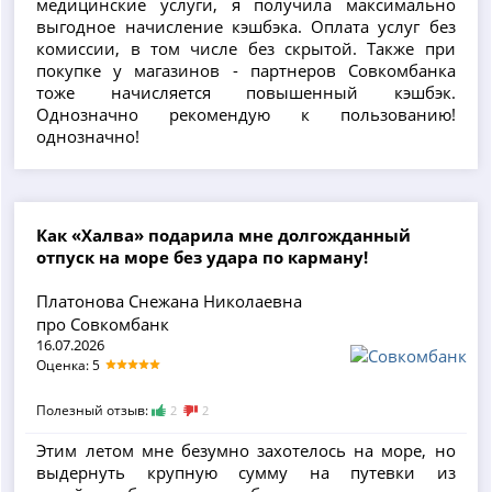
медицинские услуги, я получила максимально
выгодное начисление кэшбэка. Оплата услуг без
комиссии, в том числе без скрытой. Также при
покупке у магазинов - партнеров Совкомбанка
тоже начисляется повышенный кэшбэк.
Однозначно рекомендую к пользованию!
однозначно!
Как «Халва» подарила мне долгожданный
отпуск на море без удара по карману!
Платонова Снежана Николаевна
про Совкомбанк
16.07.2026
Оценка: 5
Полезный отзыв:
2
2
Этим летом мне безумно захотелось на море, но
выдернуть крупную сумму на путевки из