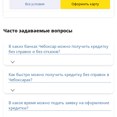
Все условия
Оформить карту
Часто задаваемые вопросы
В каких банках Чебоксар можно получить кредитку
без справок и без отказов?
Как быстро можно получить кредитку без справок в
Чебоксарах?
В какое время можно подать заявку на оформление
кредитки?