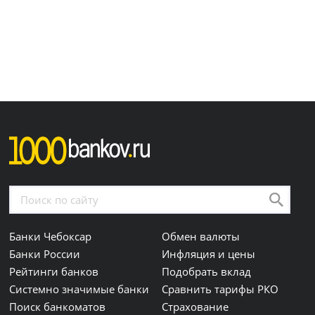
Банки Чебоксар
Обмен валюты
Банки России
Инфляция и цены
Рейтинги банков
Подобрать вклад
Системно значимые банки
Сравнить тарифы РКО
Поиск банкоматов
Страхование