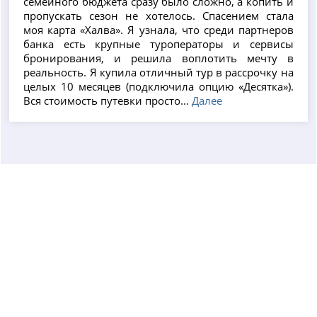
семейного бюджета сразу было сложно, а копить и
пропускать сезон не хотелось. Спасением стала
моя карта «Халва». Я узнала, что среди партнеров
банка есть крупные туроператоры и сервисы
бронирования, и решила воплотить мечту в
реальность. Я купила отличный тур в рассрочку на
целых 10 месяцев (подключила опцию «Десятка»).
Вся стоимость путевки просто...
Далее