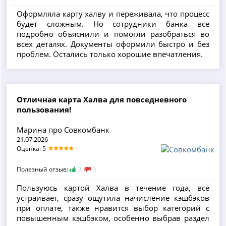
Оформляла карту халву и переживала, что процесс
будет сложным. Но сотрудники банка все
подробно объяснили и помогли разобраться во
всех деталях. Документы оформили быстро и без
проблем. Остались только хорошие впечатления.
Отличная карта Халва для повседневного
пользования!
Марина про Совкомбанк
21.07.2026
Оценка: 5
Полезный отзыв:
3
3
Пользуюсь картой Халва в течение года, все
устраивает, сразу ощутила начисление кэшбэков
при оплате, также нравится выбор категорий с
повышенным кэшбэком, особенно выбрав раздел