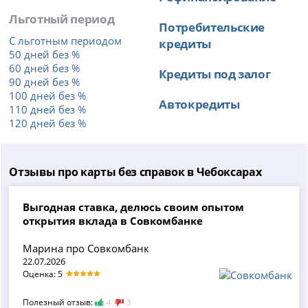
Льготный период
Потребительские
С льготным периодом
кредиты
50 дней без %
60 дней без %
Кредиты под залог
90 дней без %
100 дней без %
Автокредиты
110 дней без %
120 дней без %
Отзывы про карты без справок в Чебоксарах
Выгодная ставка, делюсь своим опытом
открытия вклада в Совкомбанке
Марина про Совкомбанк
22.07.2026
Оценка: 5
Полезный отзыв:
4
3