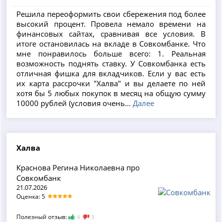
Решила переоформить свои сбережения под более
высокий процент. Провела немало времени на
финансовых сайтах, сравнивая все условия. В
итоге остановилась на вкладе в Совкомбанке. Что
мне понравилось больше всего: 1. Реальная
возможность поднять ставку. У Совкомбанка есть
отличная фишка для вкладчиков. Если у вас есть
их карта рассрочки "Халва" и вы делаете по ней
хотя бы 5 любых покупок в месяц на общую сумму
10000 рублей (условия очень...
Далее
Халва
Краснова Регина Николаевна про
Совкомбанк
21.07.2026
Оценка: 5
Полезный отзыв:
4
3