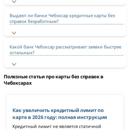
Выдают ли банки Чебоксар кредитные карты без
справок безработным?
Какой банк Чебоксар рассматривает заявки быстрее
остальных?
Полезные статьи про карты без справок в
Чебоксарах
Как увеличить кредитный лимит по
карте в 2026 году: полная инструкция
Кредитный лимит не является статичной