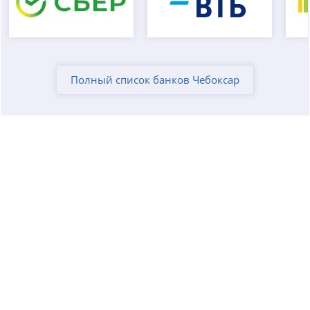
Полный список банков Чебоксар