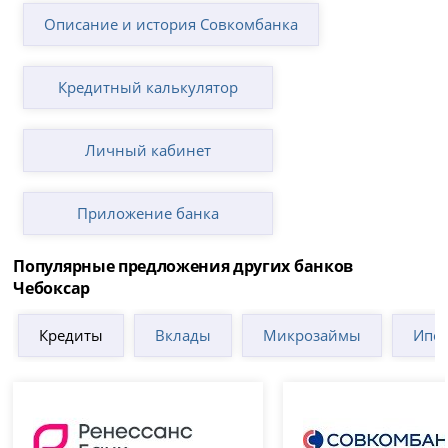
Описание и история Совкомбанка
Кредитный калькулятор
Личный кабинет
Приложение банка
Популярные предложения других банков
Чебоксар
Кредиты
Вклады
Микрозаймы
Ипот