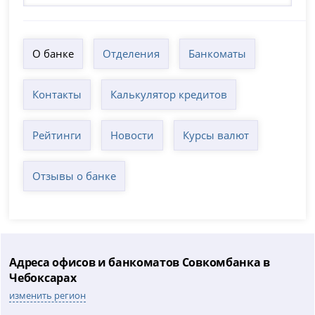
О банке
Отделения
Банкоматы
Контакты
Калькулятор кредитов
Рейтинги
Новости
Курсы валют
Отзывы о банке
Адреса офисов и банкоматов Совкомбанка в
Чебоксарах
изменить регион