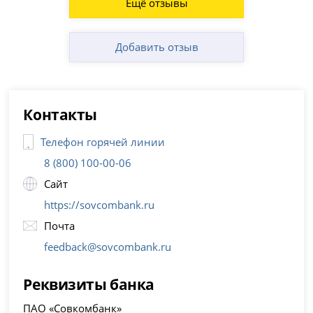
Ещё отзывы
Добавить отзыв
Контакты
Телефон горячей линии
8 (800) 100-00-06
Сайт
https://sovcombank.ru
Почта
feedback@sovcombank.ru
Реквизиты банка
ПАО «Совкомбанк»