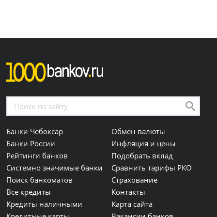
Банки Чебоксар
Обмен валюты
Банки России
Инфляция и цены
Рейтинги банков
Подобрать вклад
Системно значимые банки
Сравнить тарифы РКО
Поиск банкоматов
Страхование
Все кредиты
Контакты
Кредиты наличными
Карта сайта
Кредитные карты
Вакансии банков