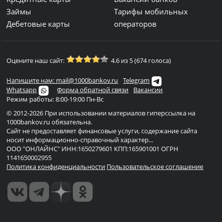
Займы
Тарифы мобильных
Дебетовые карты
операторов
Оцените наш сайт:
4.6 из 5 (674 голоса)
Напишите нам: mail@1000bankov.ru
Telegram
Whatsapp
Форма обратной связи
Вакансии
Режим работы: 8:00-19:00 Пн-Вс
© 2012-2026 При использовании материалов гиперссылка на
1000bankov.ru обязательна.
Сайт не предоставляет финансовые услуги, содержание сайта
носит информационно-справочный характер...
ООО "ОНЛАЙНС" ИНН:1650279601 КПП:165901001 ОГРН
1141650002955
Политика конфиденциальности
Пользовательское соглашение