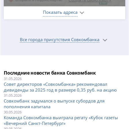
Показать адреса
Все города присутствия Совкомбанка
Последние новости банка Совкомбанк
31.05.2026
Совет директоров «Совкомбанка» рекомендовал
дивиденды за 2025 год в размере 0,35 руб. на акцию
31.05.2026
Совкомбанк задумался о выпуске субордов для
пополнения капитала
30.05.2026
Команда Совкомбанка выиграла регату «Кубок газеты
«Вечерний Санкт-Петербург»
30.05.2026