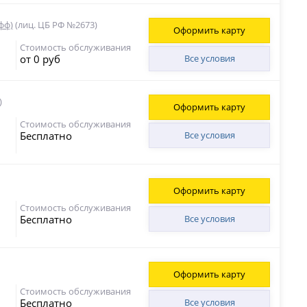
фф)
(лиц. ЦБ РФ №2673)
Оформить карту
Стоимость обслуживания
от 0 руб
Все условия
)
Оформить карту
Стоимость обслуживания
Бесплатно
Все условия
Оформить карту
Стоимость обслуживания
Бесплатно
Все условия
Оформить карту
Стоимость обслуживания
Бесплатно
Все условия