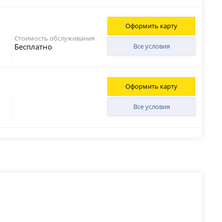
Оформить карту
Стоимость обслуживания
Бесплатно
Все условия
Оформить карту
Все условия