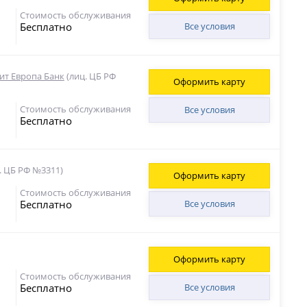
Стоимость обслуживания
Бесплатно
Все условия
ит Европа Банк
(лиц. ЦБ РФ
Оформить карту
Стоимость обслуживания
Все условия
Бесплатно
. ЦБ РФ №3311)
Оформить карту
Стоимость обслуживания
Бесплатно
Все условия
Оформить карту
Стоимость обслуживания
Бесплатно
Все условия