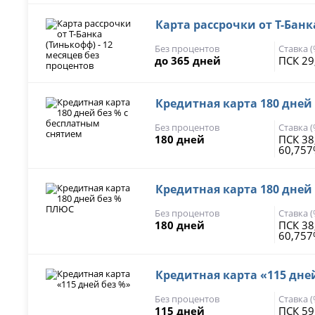
Карта рассрочки от Т-Банк
Без процентов
Ставка 
до 365 дней
ПСК 29
Кредитная карта 180 дней
Без процентов
Ставка 
180 дней
ПСК 38
60,75
Кредитная карта 180 дней
Без процентов
Ставка 
180 дней
ПСК 38
60,75
Кредитная карта «115 дне
Без процентов
Ставка 
115 дней
ПСК 59