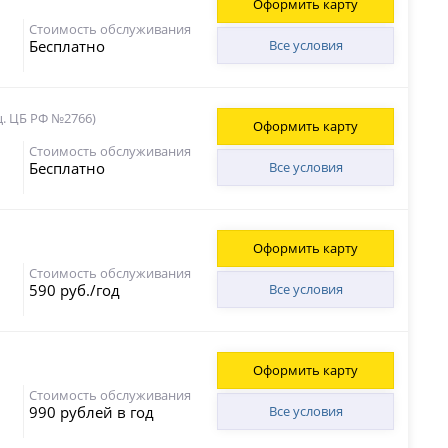
Оформить карту
Стоимость обслуживания
Бесплатно
Все условия
ц. ЦБ РФ №2766)
Оформить карту
Стоимость обслуживания
Бесплатно
Все условия
Оформить карту
Стоимость обслуживания
590 руб./год
Все условия
Оформить карту
Стоимость обслуживания
990 рублей в год
Все условия