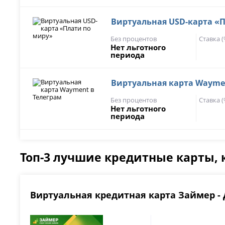
Виртуальная USD-карта «
Без процентов
Ставка 
Нет льготного
периода
Виртуальная карта Wayme
Без процентов
Ставка 
Нет льготного
периода
Топ-3 лучшие кредитные карты, 
Виртуальная кредитная карта Займер - 