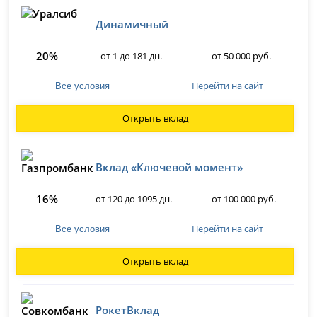
Динамичный
20%
от 1 до 181 дн.
от 50 000 руб.
Перейти на сайт
Все условия
Открыть вклад
Вклад «Ключевой момент»
16%
от 120 до 1095 дн.
от 100 000 руб.
Перейти на сайт
Все условия
Открыть вклад
РокетВклад