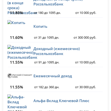
Россельхозбанк
11.80%
от 180 до 1095 дн.
от 10 000 руб.
Копить
11.60%
от 31 до 1095 дн.
от 300 000 руб.
Доходный (ежемесячно)
Россельхозбанк
11.55%
от 91 до 1095 дн.
от 10 000 руб.
Ежемесячный доход
11.55%
от 182 до 360 дн.
от 30 000 руб.
Альфа-Вклад Ключевой Плюс