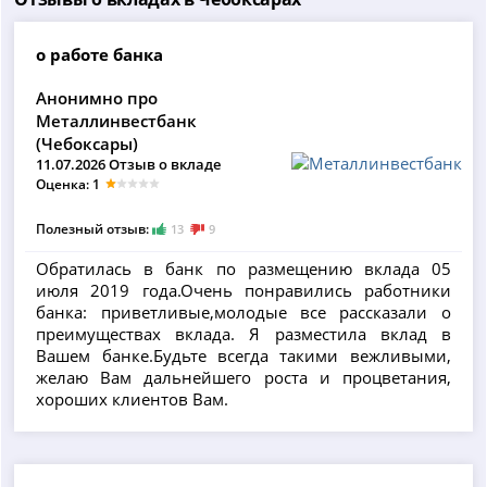
о работе банка
Анонимно про
Металлинвестбанк
(Чебоксары)
11.07.2026 Отзыв о вкладе
Оценка: 1
Полезный отзыв:
13
9
Обратилась в банк по размещению вклада 05
июля 2019 года.Очень понравились работники
банка: приветливые,молодые все рассказали о
преимуществах вклада. Я разместила вклад в
Вашем банке.Будьте всегда такими вежливыми,
желаю Вам дальнейшего роста и процветания,
хороших клиентов Вам.