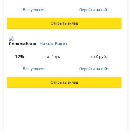
Перейти на сайт
Все условия
Открыть вклад
Накоп Рокет
12%
от 1 дн.
от 0 руб.
Перейти на сайт
Все условия
Открыть вклад