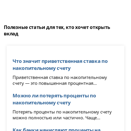
Полезные статьи для тех, кто хочет открыть
вклад
Что значит приветственная ставка по
накопительному счету
Приветственная ставка по накопительному
счету — это повышенная процентная...
Можно ли потерять проценты по
накопительному счету
Потерять проценты по накопительному счету
можно полностью или частично. Чаще...
Как банки начисляют проценты на