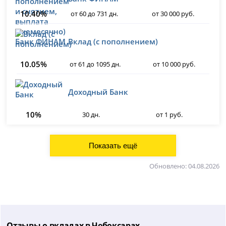
10.40%
от 60 до 731 дн.
от 30 000 руб.
Вклад (с пополнением)
10.05%
от 61 до 1095 дн.
от 10 000 руб.
Доходный Банк
10%
30 дн.
от 1 руб.
Обновлено: 04.08.2026
Отзывы о вкладах в Чебоксарах