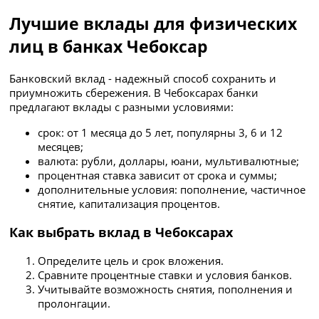
Лучшие вклады для физических
лиц в банках Чебоксар
Банковский вклад - надежный способ сохранить и
приумножить сбережения. В Чебоксарах банки
предлагают вклады с разными условиями:
срок: от 1 месяца до 5 лет, популярны 3, 6 и 12
месяцев;
валюта: рубли, доллары, юани, мультивалютные;
процентная ставка зависит от срока и суммы;
дополнительные условия: пополнение, частичное
снятие, капитализация процентов.
Как выбрать вклад в Чебоксарах
Определите цель и срок вложения.
Сравните процентные ставки и условия банков.
Учитывайте возможность снятия, пополнения и
пролонгации.