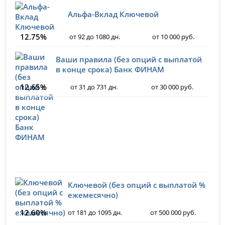
Альфа-Вклад Ключевой
12.75%
от 92 до 1080 дн.
от 10 000 руб.
Ваши правила (без опций с выплатой
в конце срока) Банк ФИНАМ
12.65%
от 31 до 731 дн.
от 30 000 руб.
Ключевой (без опций с выплатой %
ежемесячно)
12.60%
от 181 до 1095 дн.
от 500 000 руб.