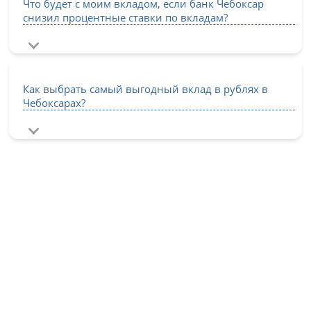
Что будет с моим вкладом, если банк Чебоксар
снизил процентные ставки по вкладам?
Как выбрать самый выгодный вклад в рублях в
Чебоксарах?