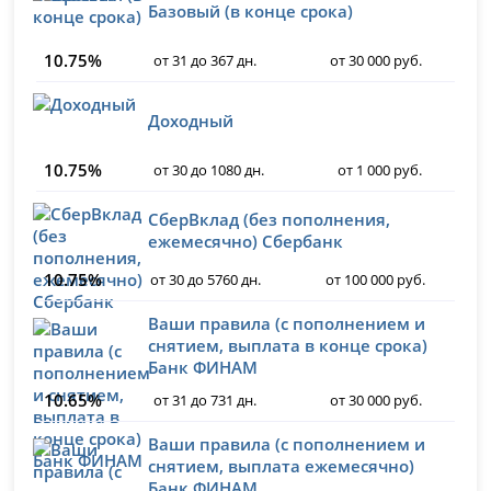
Базовый (в конце срока)
10.75%
от 31 до 367 дн.
от 30 000 руб.
Доходный
10.75%
от 30 до 1080 дн.
от 1 000 руб.
СберВклад (без пополнения,
ежемесячно) Сбербанк
10.75%
от 30 до 5760 дн.
от 100 000 руб.
Ваши правила (с пополнением и
снятием, выплата в конце срока)
Банк ФИНАМ
10.65%
от 31 до 731 дн.
от 30 000 руб.
Ваши правила (с пополнением и
снятием, выплата ежемесячно)
Банк ФИНАМ