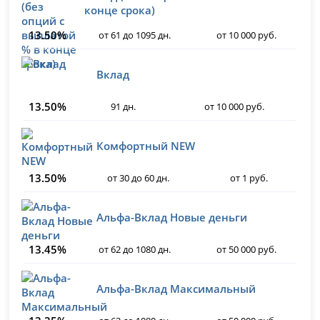
конце срока)
13.50%
от 61 до 1095 дн.
от 10 000 руб.
Вклад
13.50%
91 дн.
от 10 000 руб.
Комфортный NEW
13.50%
от 30 до 60 дн.
от 1 руб.
Альфа-Вклад Новые деньги
13.45%
от 62 до 1080 дн.
от 50 000 руб.
Альфа-Вклад Максимальный