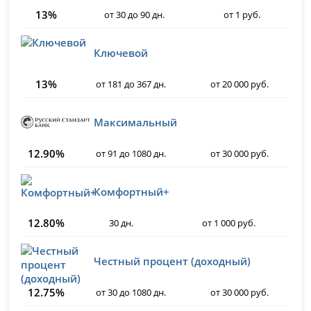
13%
от 30 до 90 дн.
от 1 руб.
Ключевой
13%
от 181 до 367 дн.
от 20 000 руб.
Максимальный
12.90%
от 91 до 1080 дн.
от 30 000 руб.
Комфортный+
12.80%
30 дн.
от 1 000 руб.
Честный процент (доходный)
12.75%
от 30 до 1080 дн.
от 30 000 руб.