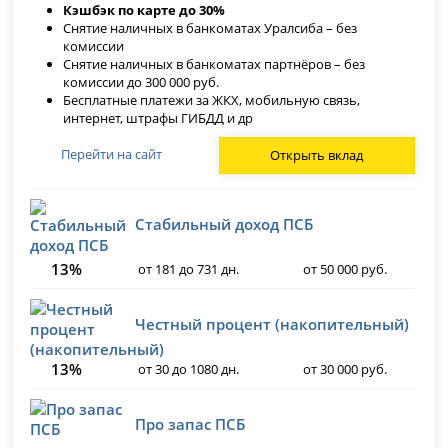
Кэшбэк по карте до 30%
Снятие наличных в банкоматах Уралсиба – без
комиссии
Снятие наличных в банкоматах партнёров – без
комиссии до 300 000 руб.
Бесплатные платежи за ЖКХ, мобильную связь,
интернет, штрафы ГИБДД и др
Перейти на сайт
Открыть вклад
Стабильный доход ПСБ
13%
от 181 до 731 дн.
от 50 000 руб.
Честный процент (накопительный)
13%
от 30 до 1080 дн.
от 30 000 руб.
Про запас ПСБ