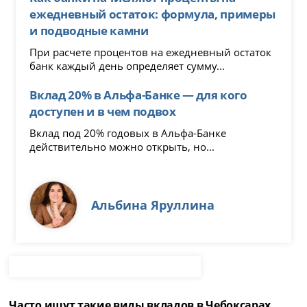
ежедневный остаток: формула, примеры
и подводные камни
При расчете процентов на ежедневный остаток
банк каждый день определяет сумму...
Вклад 20% в Альфа-Банке — для кого
доступен и в чем подвох
Вклад под 20% годовых в Альфа-Банке
действительно можно открыть, но...
Альбина Яруллина
Часто ищут такие виды вкладов в Чебоксарах