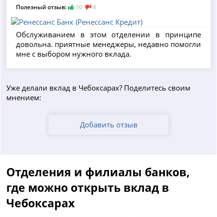
Полезный отзыв:
10
8
Обслуживанием в этом отделении в принципе
довольна. приятные менеджеры, недавно помогли
мне с выбором нужного вклада.
Уже делали вклад в Чебоксарах? Поделитесь своим
мнением:
Добавить отзыв
Отделения и филиалы банков,
где можно открыть вклад в
Чебоксарах