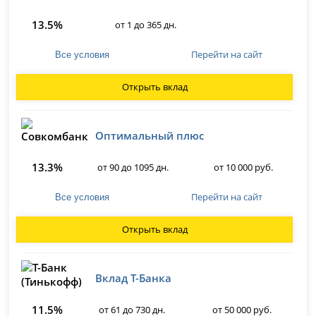
13.5%
от 1 до 365 дн.
Перейти на сайт
Все условия
Открыть вклад
Оптимальный плюс
13.3%
от 90 до 1095 дн.
от 10 000 руб.
Перейти на сайт
Все условия
Открыть вклад
Вклад Т-Банка
11.5%
от 61 до 730 дн.
от 50 000 руб.