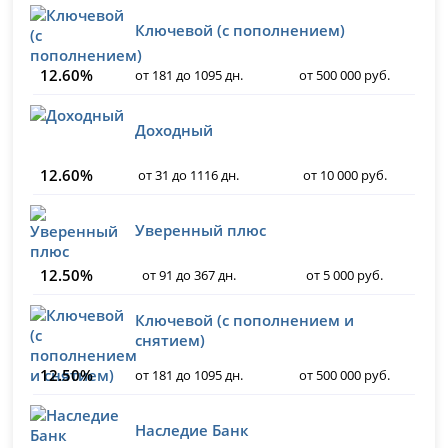
Ключевой (с пополнением)
12.60%
от 181 до 1095 дн.
от 500 000 руб.
Доходный
12.60%
от 31 до 1116 дн.
от 10 000 руб.
Уверенный плюс
12.50%
от 91 до 367 дн.
от 5 000 руб.
Ключевой (с пополнением и
снятием)
12.50%
от 181 до 1095 дн.
от 500 000 руб.
Наследие Банк