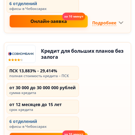
6 отделений
офисы в Чебоксарах
Онлайн-заявка
Подробнее
Кредит для больших планов без
залога
ПСК 13,883% - 29,414%
полная стоимость кредита – ПСК
от 30 000 до 30 000 000 рублей
сумма кредита
от 12 месяцев до 15 лет
срок кредита
6 отделений
офисы в Чебоксарах