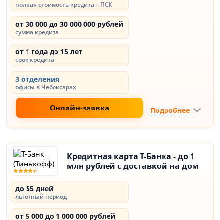
полная стоимость кредита – ПСК
от 30 000 до 30 000 000 рублей
сумма кредита
от 1 года до 15 лет
срок кредита
3 отделения
офисы в Чебоксарах
Онлайн-заявка
Подробнее
Кредитная карта Т-Банка - до 1
млн рублей с доставкой на дом
до 55 дней
льготный период
от 5 000 до 1 000 000 рублей