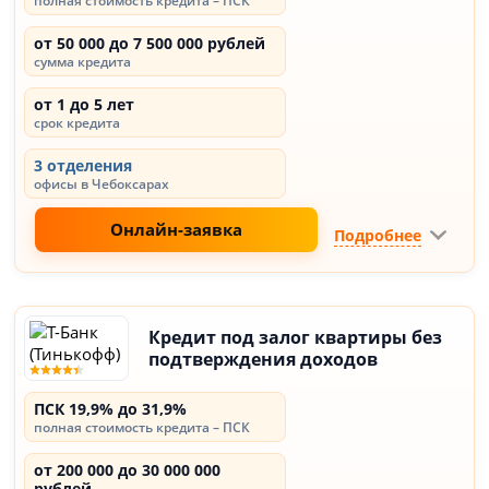
полная стоимость кредита – ПСК
от 50 000 до 7 500 000 рублей
сумма кредита
от 1 до 5 лет
срок кредита
3 отделения
офисы в Чебоксарах
Онлайн-заявка
Подробнее
Кредит под залог квартиры без
подтверждения доходов
ПСК 19,9% до 31,9%
полная стоимость кредита – ПСК
от 200 000 до 30 000 000
рублей