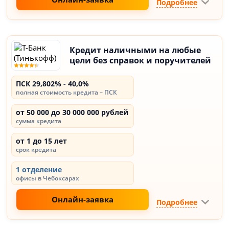
Подробнее
Кредит наличными на любые
цели без справок и поручителей
ПСК 29,802% - 40,0%
полная стоимость кредита – ПСК
от 50 000 до 30 000 000 рублей
сумма кредита
от 1 до 15 лет
срок кредита
1 отделение
офисы в Чебоксарах
Онлайн-заявка
Подробнее