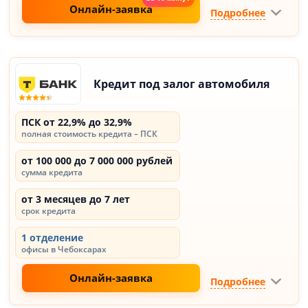
Онлайн-заявка
Подробнее
Кредит под залог автомобиля
ПСК от 22,9% до 32,9%
полная стоимость кредита – ПСК
от 100 000 до 7 000 000 рублей
сумма кредита
от 3 месяцев до 7 лет
срок кредита
1 отделение
офисы в Чебоксарах
Онлайн-заявка
Подробнее