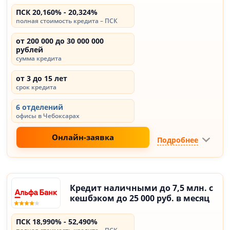
ПСК 20,160% - 20,324%
полная стоимость кредита – ПСК
от 200 000 до 30 000 000
рублей
сумма кредита
от 3 до 15 лет
срок кредита
6 отделений
офисы в Чебоксарах
Онлайн-заявка
Подробнее
Кредит наличными до 7,5 млн. с
кешбэком до 25 000 руб. в месяц
ПСК 18,990% - 52,490%