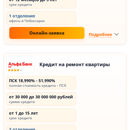
срок кредита
1 отделение
офисы в Чебоксарах
Онлайн-заявка
Подробнее
Кредит на ремонт квартиры
ПСК 18,990% - 51,990%
полная стоимость кредита – ПСК
от 30 000 до 30 000 000 рублей
сумма кредита
от 1 до 15 лет
срок кредита
3 отделения