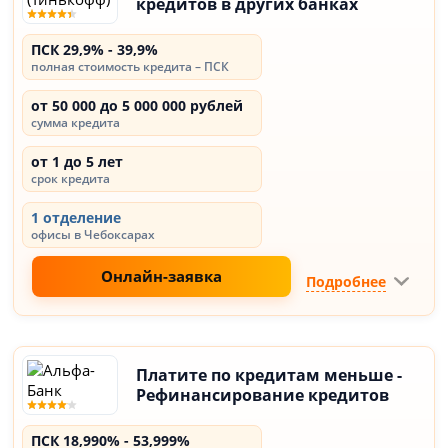
кредитов в других банках
ПСК 29,9% - 39,9%
полная стоимость кредита – ПСК
от 50 000 до 5 000 000 рублей
сумма кредита
от 1 до 5 лет
срок кредита
1 отделение
офисы в Чебоксарах
Онлайн-заявка
Подробнее
Платите по кредитам меньше -
Рефинансирование кредитов
ПСК 18,990% - 53,999%