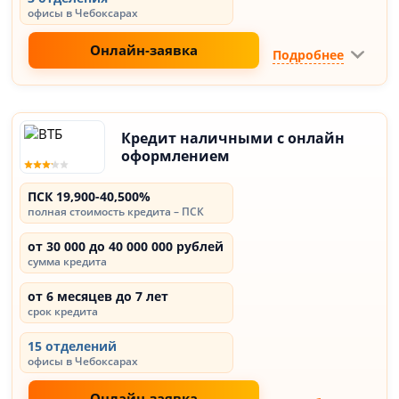
офисы в Чебоксарах
Онлайн-заявка
Подробнее
Кредит наличными с онлайн
оформлением
ПСК 19,900-40,500%
полная стоимость кредита – ПСК
от 30 000 до 40 000 000 рублей
сумма кредита
от 6 месяцев до 7 лет
срок кредита
15 отделений
офисы в Чебоксарах
Онлайн-заявка