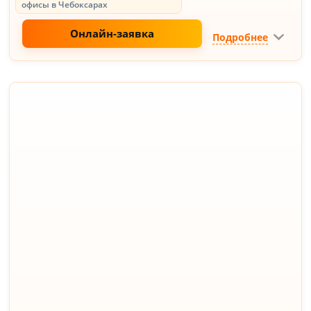
офисы в Чебоксарах
Онлайн-заявка
Подробнее