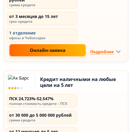
сумма кредита
от 3 месяцев до 15 лет
срок кредита
1 отделение
офисы в Чебоксарах
Онлайн-заявка
Подробнее
Кредит наличными на любые
цели на 5 лет
ПСК 24,723%-52,547%
полная стоимость кредита – ПСК
от 30 000 до 5 000 000 рублей
сумма кредита
от 12 месяцев до 5 лет