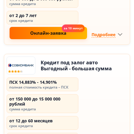
сумма кредита
от 2 до 7 лет
срок кредита
Онлайн-заявка
Подробнее
Кредит под залог авто
Выгодный - большая сумма
ПСК 14,883% - 14,901%
полная стоимость кредита – ПСК
от 150 000 до 15 000 000
рублей
сумма кредита
от 12 до 60 месяцев
срок кредита