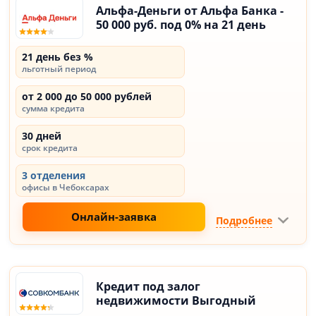
Альфа-Деньги от Альфа Банка -
50 000 руб. под 0% на 21 день
21 день без %
льготный период
от 2 000 до 50 000 рублей
сумма кредита
30 дней
срок кредита
3 отделения
офисы в Чебоксарах
Онлайн-заявка
Подробнее
Кредит под залог
недвижимости Выгодный