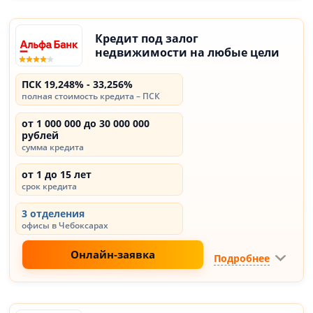
Кредит под залог
недвижимости на любые цели
ПСК 19,248% - 33,256%
полная стоимость кредита – ПСК
от 1 000 000 до 30 000 000
рублей
сумма кредита
от 1 до 15 лет
срок кредита
3 отделения
офисы в Чебоксарах
Онлайн-заявка
Подробнее