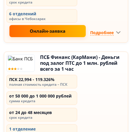
срок кредита
6 отделений
офисы в Чебоксарах
Онлайн-заявка
Подробнее
ПСБ Финанс (КарМани) - Деньги
под залог ПТС до 1 млн. рублей
всего за 1 час
ПСК 22,994 - 119.326%
полная стоимость кредита – ПСК
от 50 000 до 1 000 000 рублей
сумма кредита
от 24 до 48 месяцев
срок кредита
1 отделение