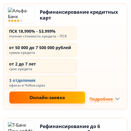
Рефинансирование кредитных
карт
ПСК 18,990% - 53,999%
полная стоимость кредита – ПСК
от 50 000 до 7 500 000 рублей
сумма кредита
от 2 до 7 лет
срок кредита
3 отделения
офисы в Чебоксарах
Онлайн-заявка
Подробнее
Рефинансирование до 6