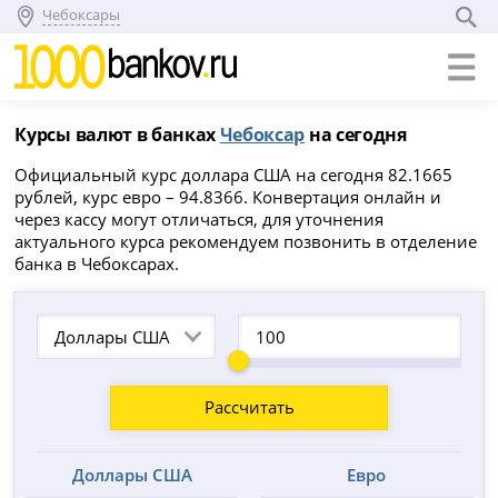
Чебоксары
Курсы валют в банках
Чебоксар
на сегодня
Официальный курс доллара США на сегодня 82.1665
рублей, курс евро – 94.8366. Конвертация онлайн и
через кассу могут отличаться, для уточнения
актуального курса рекомендуем позвонить в отделение
банка в Чебоксарах.
Доллары США
Рассчитать
Доллары США
Евро