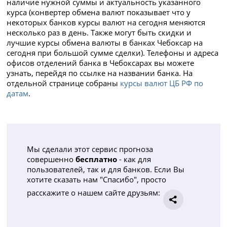
наличие нужной суммы и актуальность указанного
курса (конвертер обмена валют показывает что у
некоторых банков курсы валют на сегодня меняются
несколько раз в день. Также могут быть скидки и
лучшие курсы обмена валюты в банках Чебоксар на
сегодня при большой сумме сделки). Телефоны и адреса
офисов отделений банка в Чебоксарах вы можете
узнать, перейдя по ссылке на названии банка. На
отдельной странице собраны
курсы валют ЦБ РФ по
датам
.
Мы сделали этот сервис прогноза
совершенно
бесплатно
- как для
пользователей, так и для банков. Если Вы
хотите сказать нам "Спасибо", просто
расскажите о нашем сайте друзьям: