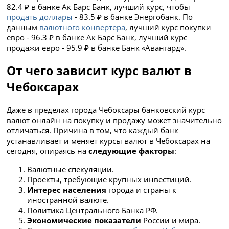
82.4 ₽ в банке Ак Барс Банк, лучший курс, чтобы
продать доллары
- 83.5 ₽ в банке Энергобанк. По
данным
валютного конвертера
, лучший курс покупки
евро - 96.3 ₽ в банке Ак Барс Банк, лучший курс
продажи евро - 95.9 ₽ в банке Банк «Авангард».
От чего зависит курс валют в
Чебоксарах
Даже в пределах города Чебоксары банковский курс
валют онлайн на покупку и продажу может значительно
отличаться. Причина в том, что каждый банк
устанавливает и меняет курсы валют в Чебоксарах на
сегодня, опираясь на
следующие факторы
:
Валютные спекуляции.
Проекты, требующие крупных инвестиций.
Интерес населения
города и страны к
иностранной валюте.
Политика Центрального Банка РФ.
Экономические показатели
России и мира.