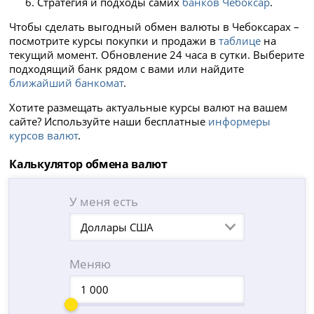
Стратегия и подходы самих
банков Чебоксар
.
Чтобы сделать выгодный обмен валюты в Чебоксарах –
посмотрите курсы покупки и продажи в
таблице
на
текущий момент. Обновление 24 часа в сутки. Выберите
подходящий банк рядом с вами или найдите
ближайший банкомат
.
Хотите размещать актуальные курсы валют на вашем
сайте? Используйте наши бесплатные
информеры
курсов валют
.
Калькулятор обмена валют
У меня есть
Доллары США
Меняю