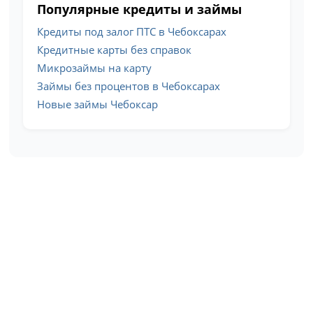
Популярные кредиты и займы
Кредиты под залог ПТС в Чебоксарах
Кредитные карты без справок
Микрозаймы на карту
Займы без процентов в Чебоксарах
Новые займы Чебоксар