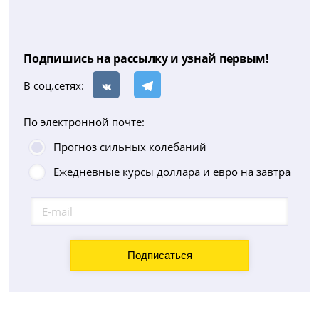
Подпишись на рассылку и узнай первым!
В соц.сетях:
По электронной почте:
Прогноз сильных колебаний
Ежедневные курсы доллара и евро на завтра