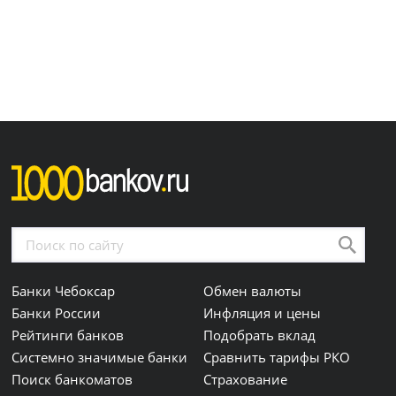
Банки Чебоксар
Обмен валюты
Банки России
Инфляция и цены
Рейтинги банков
Подобрать вклад
Системно значимые банки
Сравнить тарифы РКО
Поиск банкоматов
Страхование