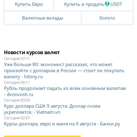
Купить Евро
Купить и продать
USDT
Валютные вклады
Золото
Новости курсов валют
Сегодня 07:11
Уже больше 80: экономист рассказал, что может
произойти с долларом в России — стоит ли покупать
валюту - hibiny.ru
Сегодня 06:11
Рубль продолжает падать ко всем основным валютам
- dvnovosti.ru
Сегодня 03:50
Курс доллара США 9 августа: Доллар снова
укрепляется. - Vietnam.vn
Сегодня 02:07
Курсы доллара, евро и юаня на 9 августа - Банки.ру