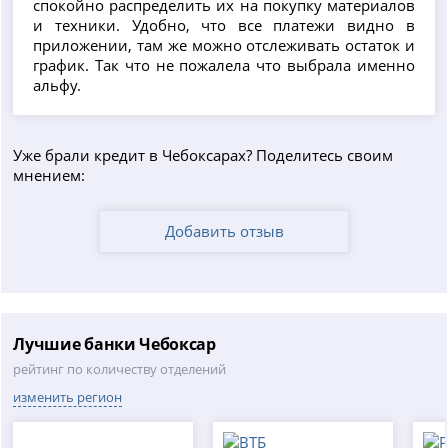
спокойно распределить их на покупку материалов
и техники. Удобно, что все платежи видно в
приложении, там же можно отслеживать остаток и
график. Так что не пожалела что выбрала именно
альфу.
Уже брали кредит в Чебоксарах? Поделитесь своим
мнением:
Добавить отзыв
Лучшие банки Чебоксар
рейтинг по количеству отделений
изменить регион