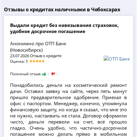
Отзывы о кредитах наличными в Чебоксарах
Выдали кредит без навязывания страховок,
удобное досрочное погашение
Анонимно про ОТП Банк
(Новосибирск)
23.07.2026 Отзыв о кредите
Оценка: 5
Полезный отзыв:
3
2
Понадобились деньги на косметический ремонт
дачи. Оставил заявку на сайте, через пять минут
пришло предварительное одобрение. Приехал в
офис с паспортом. Менеджер, конечно, упомянула
финансовую защиту, но когда я сказал, что мне это
не нужно, настаивать не стала. Договор оформили
чисто, деньги перевели на счет, всё прошло
гладко. Очень удобно, что частично-досрочное
погашение можно делать прямо в мобильном