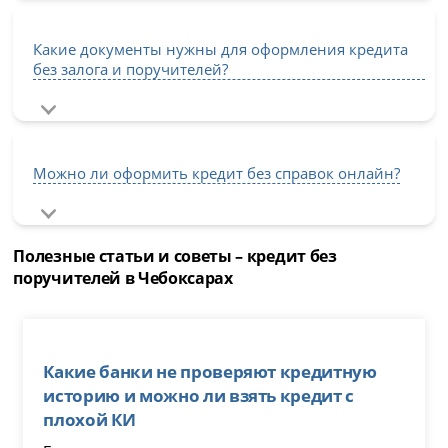
Какие документы нужны для оформления кредита
без залога и поручителей?
Можно ли оформить кредит без справок онлайн?
Полезные статьи и советы – кредит без
поручителей в Чебоксарах
Какие банки не проверяют кредитную
историю и можно ли взять кредит с
плохой КИ