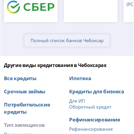
Полный список банков Чебоксар
Другие виды кредитования в Чебоксарах
Все кредиты
Ипотека
Срочные займы
Кредиты для бизнеса
Для ИП
Потребительские
Оборотный кредит
кредиты
Рефинансирование
Тип заемщиков
Рефинансирование