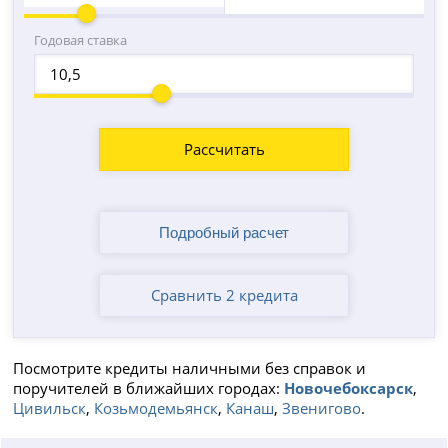
Годовая ставка
Рассчитать
Сравнить 2 кредита
Посмотрите кредиты наличными без справок и
поручителей в ближайших городах:
Новочебоксарск
,
Цивильск
,
Козьмодемьянск
,
Канаш
,
Звенигово
.