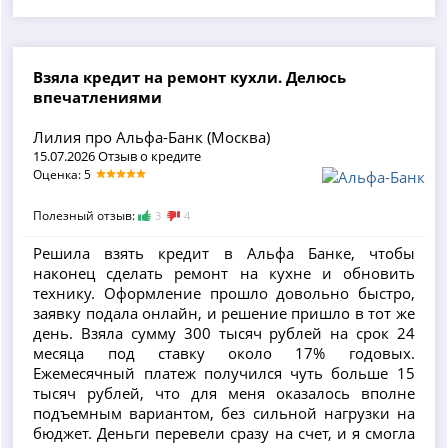
Взяла кредит на ремонт кухли. Делюсь
впечатлениями
Лилия про Альфа-Банк (Москва)
15.07.2026 Отзыв о кредите
Оценка: 5
Полезный отзыв:
3
4
Решила взять кредит в Альфа Банке, чтобы
наконец сделать ремонт на кухне и обновить
технику. Оформление прошло довольно быстро,
заявку подала онлайн, и решение пришло в тот же
день. Взяла сумму 300 тысяч рублей на срок 24
месяца под ставку около 17% годовых.
Ежемесячный платеж получился чуть больше 15
тысяч рублей, что для меня оказалось вполне
подъемным вариантом, без сильной нагрузки на
бюджет. Деньги перевели сразу на счет, и я смогла