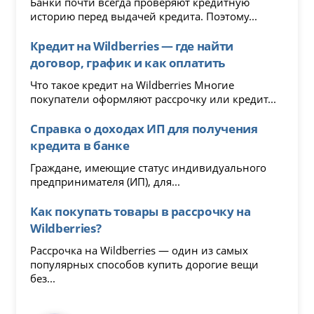
Банки почти всегда проверяют кредитную
историю перед выдачей кредита. Поэтому...
Кредит на Wildberries — где найти
договор, график и как оплатить
Что такое кредит на Wildberries Многие
покупатели оформляют рассрочку или кредит...
Справка о доходах ИП для получения
кредита в банке
Граждане, имеющие статус индивидуального
предпринимателя (ИП), для...
Как покупать товары в рассрочку на
Wildberries?
Рассрочка на Wildberries — один из самых
популярных способов купить дорогие вещи
без...