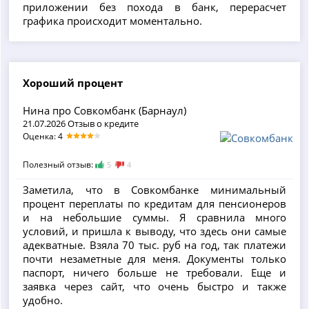
приложении без похода в банк, перерасчет
графика происходит моментально.
Хороший процент
Нина про Совкомбанк (Барнаул)
21.07.2026 Отзыв о кредите
Оценка: 4
Полезный отзыв:
5
4
Заметила, что в Совкомбанке минимальный
процент переплаты по кредитам для пенсионеров
и на небольшие суммы. Я сравнила много
условий, и пришла к выводу, что здесь они самые
адекватные. Взяла 70 тыс. руб на год, так платежи
почти незаметные для меня. Документы только
паспорт, ничего больше не требовали. Еще и
заявка через сайт, что очень быстро и также
удобно.