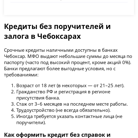
Кредиты без поручителей и
залога в Чебоксарах
Срочные кредиты наличными доступны в банках
Чебоксар. МФО выдают небольшие суммы до месяца по
паспорту (часто под высокий процент, кроме акций 0%).
Банки предлагают более выгодные условия, но с
требованиями:
Возраст от 18 лет (в некоторых — от 21–25 лет).
Гражданство РФ и регистрация в регионе
присутствия банка.
Стаж от 3–6 месяцев на последнем месте работы.
Трудоустройство (не всегда обязательно).
Иногда требуется указать контактные лица (не
поручители).
Как оформить кредит без справок и