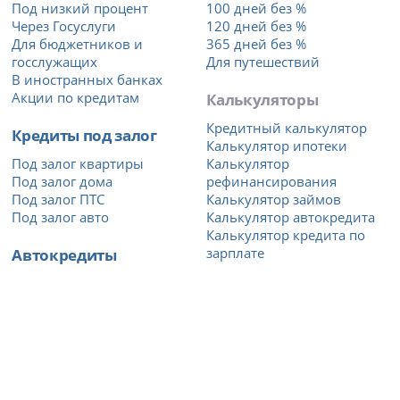
Под низкий процент
100 дней без %
Через Госуслуги
120 дней без %
Для бюджетников и
365 дней без %
госслужащих
Для путешествий
В иностранных банках
Акции по кредитам
Калькуляторы
Кредитный калькулятор
Кредиты под залог
Калькулятор ипотеки
Под залог квартиры
Калькулятор
Под залог дома
рефинансирования
Под залог ПТС
Калькулятор займов
Под залог авто
Калькулятор автокредита
Калькулятор кредита по
Автокредиты
зарплате