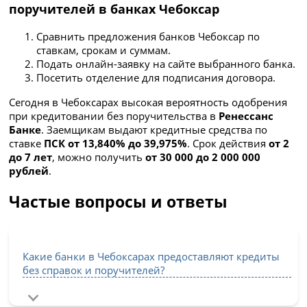
поручителей в банках Чебоксар
Сравнить предложения банков Чебоксар по
ставкам, срокам и суммам.
Подать онлайн-заявку на сайте выбранного банка.
Посетить отделение для подписания договора.
Сегодня в Чебоксарах высокая вероятность одобрения
при кредитовании без поручительства в
Ренессанс
Банке
. Заемщикам выдают кредитные средства по
ставке
ПСК от 13,840% до 39,975%
. Срок действия
от 2
до 7 лет
, можно получить
от 30 000 до 2 000 000
рублей
.
Частые вопросы и ответы
Какие банки в Чебоксарах предоставляют кредиты
без справок и поручителей?