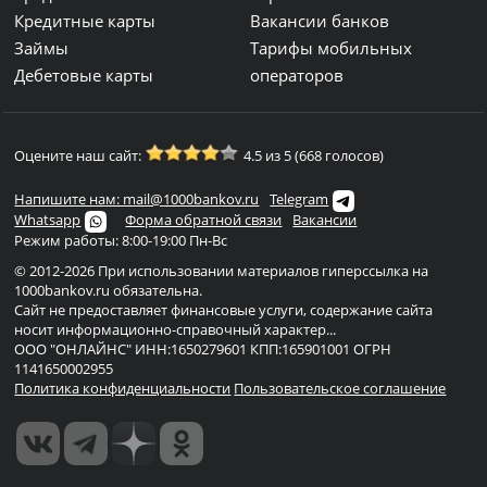
Кредитные карты
Вакансии банков
Займы
Тарифы мобильных
Дебетовые карты
операторов
Оцените наш сайт:
4.5 из 5 (668 голосов)
Напишите нам: mail@1000bankov.ru
Telegram
Whatsapp
Форма обратной связи
Вакансии
Режим работы: 8:00-19:00 Пн-Вс
© 2012-2026 При использовании материалов гиперссылка на
1000bankov.ru обязательна.
Сайт не предоставляет финансовые услуги, содержание сайта
носит информационно-справочный характер...
ООО "ОНЛАЙНС" ИНН:1650279601 КПП:165901001 ОГРН
1141650002955
Политика конфиденциальности
Пользовательское соглашение