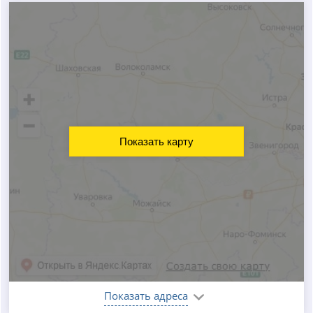
Показать карту
Показать адреса