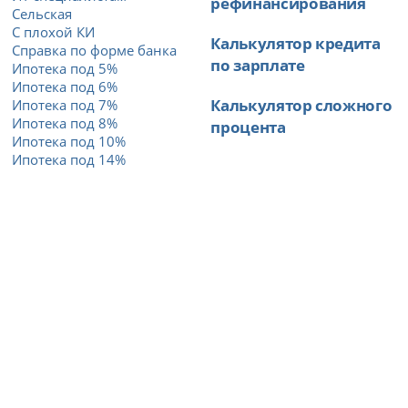
рефинансирования
Сельская
С плохой КИ
Калькулятор кредита
Справка по форме банка
по зарплате
Ипотека под 5%
Ипотека под 6%
Калькулятор сложного
Ипотека под 7%
Ипотека под 8%
процента
Ипотека под 10%
Ипотека под 14%