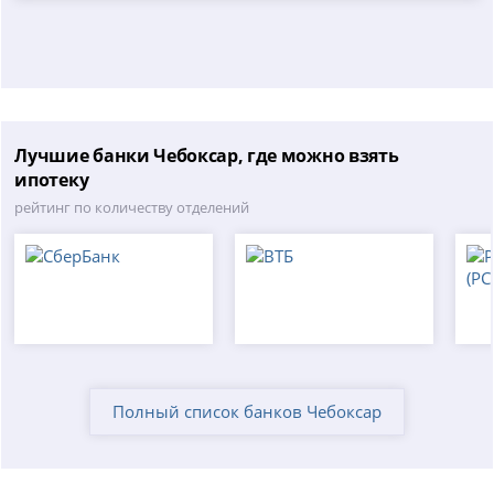
Лучшие банки Чебоксар, где можно взять
ипотеку
рейтинг по количеству отделений
Полный список банков Чебоксар