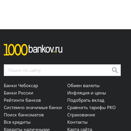
Банки Чебоксар
Обмен валюты
Банки России
Инфляция и цены
Рейтинги банков
Подобрать вклад
Системно значимые банки
Сравнить тарифы РКО
Поиск банкоматов
Страхование
Все кредиты
Контакты
Кредиты наличными
Карта сайта