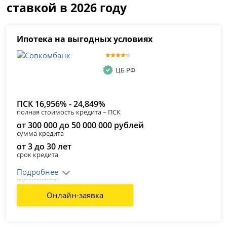
ставкой в 2026 году
Ипотека на выгодных условиях
ЦБ РФ
ПСК 16,956% - 24,849%
полная стоимость кредита – ПСК
от 300 000 до 50 000 000 рублей
сумма кредита
от 3 до 30 лет
срок кредита
Подробнее
Онлайн-заявка