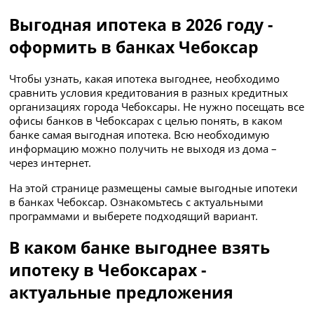
Выгодная ипотека в 2026 году -
оформить в банках Чебоксар
Чтобы узнать, какая ипотека выгоднее, необходимо
сравнить условия кредитования в разных кредитных
организациях города Чебоксары. Не нужно посещать все
офисы банков в Чебоксарах с целью понять, в каком
банке самая выгодная ипотека. Всю необходимую
информацию можно получить не выходя из дома –
через интернет.
На этой странице размещены самые выгодные ипотеки
в банках Чебоксар. Ознакомьтесь с актуальными
программами и выберете подходящий вариант.
В каком банке выгоднее взять
ипотеку в Чебоксарах -
актуальные предложения