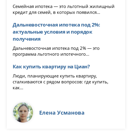
Семейная ипотека — это льготный жилищный
кредит для семей, в которых появился...
Дальневосточная ипотека под 2%:
актуальные условия и порядок
получения
Дальневосточная ипотека под 2% — это
программа льготного ипотечного...
Как купить квартиру на Циан?
Люди, планирующие купить квартиру,
сталкиваются с рядом вопросов: где купить,
как...
Елена Усманова