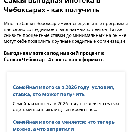
Самая выгодная ипотека в
Чебоксарах - как получить
Многие банки Чебоксар имеют специальные программы
для своих сотрудников и зарплатных клиентов. Также
снизить процентные ставки до минимальных на рынке
могут себе позволить крупные кредитные организации.
Выгодная ипотека под низкий процент в
банках Чебоксар - 4 совета как оформить
Семейная ипотека в 2026 году: условия,
ставка, кто может получить
Семейная ипотека в 2026 году позволяет семьям
с детьми взять жилищный кредит по...
Семейная ипотека меняется: что теперь
можно, а что запретили