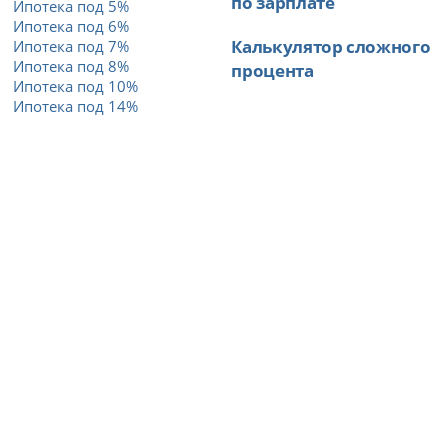
по зарплате
Ипотека под 5%
Ипотека под 6%
Калькулятор сложного
Ипотека под 7%
Ипотека под 8%
процента
Ипотека под 10%
Ипотека под 14%