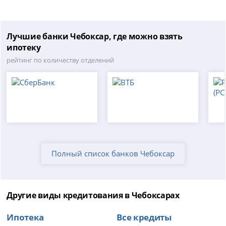
Лучшие банки Чебоксар, где можно взять
ипотеку
рейтинг по количеству отделений
Полный список банков Чебоксар
Другие виды кредитования в Чебоксарах
Ипотека
Все кредиты