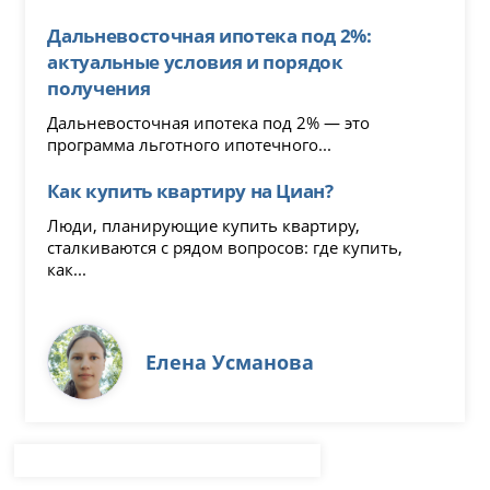
Дальневосточная ипотека под 2%:
актуальные условия и порядок
получения
Дальневосточная ипотека под 2% — это
программа льготного ипотечного...
Как купить квартиру на Циан?
Люди, планирующие купить квартиру,
сталкиваются с рядом вопросов: где купить,
как...
Елена Усманова