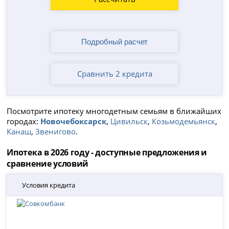
Сравнить 2 кредита
Посмотрите ипотеку многодетным семьям в ближайших
городах:
Новочебоксарск
,
Цивильск
,
Козьмодемьянск
,
Канаш
,
Звенигово
.
Ипотека в 2026 году - доступные предложения и
сравнение условий
Условия кредита