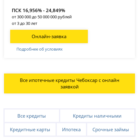
ПСК 16,956% - 24,849%
от 300 000 до 50 000 000 рублей
от 3 до 30 лет
Онлайн-заявка
Подробнее об условиях
Все ипотечные кредиты Чебоксар с онлайн
заявкой
Все кредиты
Кредиты наличными
Кредитные карты
Ипотека
Срочные займы