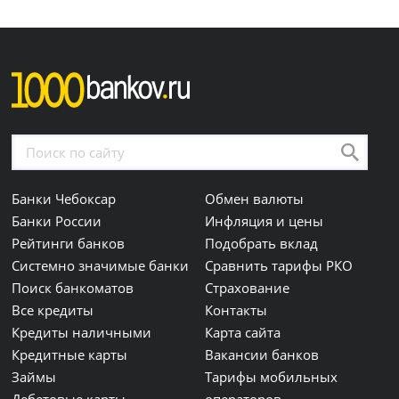
Банки Чебоксар
Обмен валюты
Банки России
Инфляция и цены
Рейтинги банков
Подобрать вклад
Системно значимые банки
Сравнить тарифы РКО
Поиск банкоматов
Страхование
Все кредиты
Контакты
Кредиты наличными
Карта сайта
Кредитные карты
Вакансии банков
Займы
Тарифы мобильных