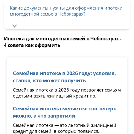
Какие документы нужны для оформления ипотеки
многодетной семье в Чебоксарах?
Ипотека для многодетных семей в Чебоксарах -
4 совета как оформить
Семейная ипотека в 2026 году: условия,
ставка, кто может получить
Семейная ипотека в 2026 году позволяет семьям
с детьми взять жилищный кредит по...
Семейная ипотека меняется: что теперь
можно, а что запретили
Семейная ипотека — это льготный жилищный
кредит для семей, в которых появился...