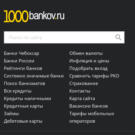
Банки Чебоксар
Обмен валюты
Банки России
Инфляция и цены
Рейтинги банков
Подобрать вклад
Системно значимые банки
Сравнить тарифы РКО
Поиск банкоматов
Страхование
Все кредиты
Контакты
Кредиты наличными
Карта сайта
Кредитные карты
Вакансии банков
Займы
Тарифы мобильных
Дебетовые карты
операторов