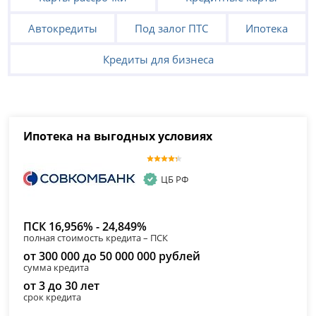
Автокредиты
Под залог ПТС
Ипотека
Кредиты для бизнеса
Ипотека на выгодных условиях
ЦБ РФ
ПСК 16,956% - 24,849%
полная стоимость кредита – ПСК
от 300 000 до 50 000 000 рублей
сумма кредита
от 3 до 30 лет
срок кредита