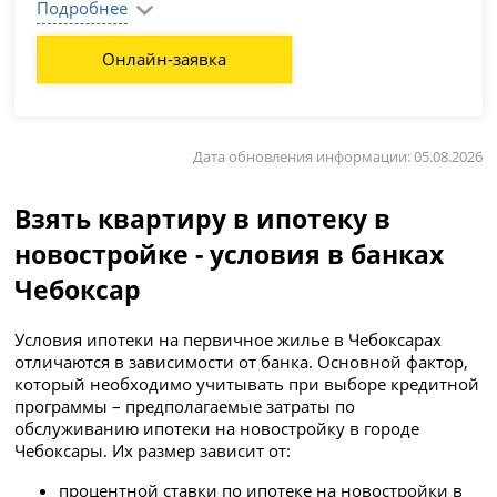
Подробнее
Онлайн-заявка
Дата обновления информации: 05.08.2026
Взять квартиру в ипотеку в
новостройке - условия в банках
Чебоксар
Условия ипотеки на первичное жилье в Чебоксарах
отличаются в зависимости от банка. Основной фактор,
который необходимо учитывать при выборе кредитной
программы – предполагаемые затраты по
обслуживанию ипотеки на новостройку в городе
Чебоксары. Их размер зависит от:
процентной ставки по ипотеке на новостройки в