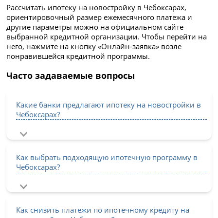
Рассчитать ипотеку на новостройку в Чебоксарах,
ориентировочный размер ежемесячного платежа и
другие параметры можно на официальном сайте
выбранной кредитной организации. Чтобы перейти на
него, нажмите на кнопку «Онлайн-заявка» возле
понравившейся кредитной программы.
Часто задаваемые вопросы
Какие банки предлагают ипотеку на новостройки в
Чебоксарах?
Как выбрать подходящую ипотечную программу в
Чебоксарах?
Как снизить платежи по ипотечному кредиту на