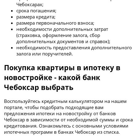
Чебоксарах;
срока погашения;
размера кредита;
размера первоначального взноса;
необходимости дополнительных затрат
(страховка, оформление залога, сбор
дополнительных документов и справок);
необходимость предоставления дополнительного
залога или поручителей.
Покупка квартиры в ипотеку в
новостройке - какой банк
Чебоксар выбрать
Воспользуйтесь кредитным калькулятором на нашем
портале, чтобы подобрать подходящие вам
предложения ипотеки на новостройку от банков
Чебоксар в зависимости от необходимой суммы и срока
кредитования. Ознакомьтесь с основными условиями
ипотечных программ в банках Чебоксар из списка.