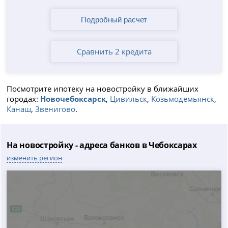
Сравнить 2 кредита
Посмотрите ипотеку на новостройку в ближайших
городах:
Новочебоксарск
,
Цивильск
,
Козьмодемьянск
,
Канаш
,
Звенигово
.
На новостройку - адреса банков в Чебоксарах
изменить регион