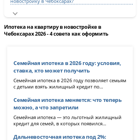
новостройку в Чебоксарах?
Ипотека на квартиру в новостройке в
Чебоксарах 2026 - 4 совета как оформить
Семейная ипотека в 2026 году: условия,
ставка, кто может получить
Семейная ипотека в 2026 году позволяет семьям
с детьми взять жилищный кредит по...
Семейная ипотека меняется: что теперь
можно, а что запретили
Семейная ипотека — это льготный жилищный
кредит для семей, в которых появился...
Дальневосточная ипотека под 2%: