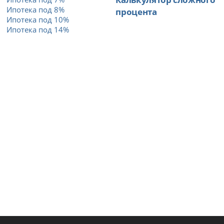
Ипотека под 8%
процента
Ипотека под 10%
Ипотека под 14%