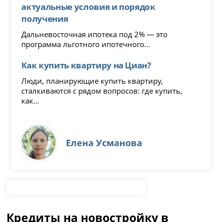
актуальные условия и порядок
получения
Дальневосточная ипотека под 2% — это
программа льготного ипотечного...
Как купить квартиру на Циан?
Люди, планирующие купить квартиру,
сталкиваются с рядом вопросов: где купить,
как...
Елена Усманова
Кредиты на новостройку в