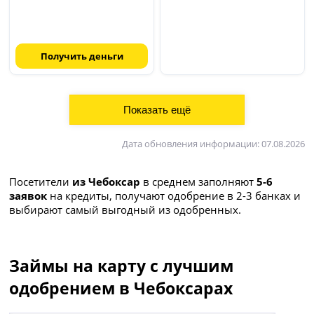
Получить деньги
Дата обновления информации: 07.08.2026
Посетители
из Чебоксар
в среднем заполняют
5-6
заявок
на кредиты, получают одобрение в 2-3 банках и
выбирают самый выгодный из одобренных.
Займы на карту с лучшим
одобрением в Чебоксарах