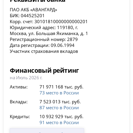
ПАО АКБ «АВАНГАРД»
БИК: 044525201
Корр. счет: 30101810000000000201
Юридический адрес: 119180, г.
Москва, ул. Большая Якиманка, д. 1
Регистрационный номер: 2879
Дата регистрации: 09.06.1994
Участник страхования вкладов
Финансовый рейтинг
на Июль 2026 г.
Активы:
71 971 168 тыс. руб.
73 место в России
Вклады:
7 523 013 тыс. руб.
87 место в России
Кредиты:
10 932 929 тыс. руб.
91 место в России