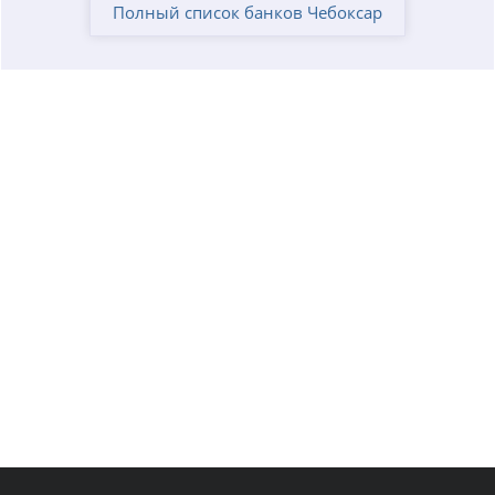
Полный список банков Чебоксар