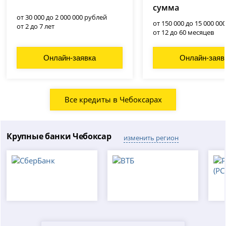
сумма
от 30 000 до 2 000 000 рублей
от 150 000 до 15 000 00
от 2 до 7 лет
от 12 до 60 месяцев
Онлайн-заявка
Онлайн-заяв
Все кредиты в Чебоксарах
Крупные банки Чебоксар
изменить регион