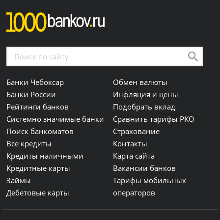
Банки Чебоксар
Обмен валюты
Банки России
Инфляция и цены
Рейтинги банков
Подобрать вклад
Системно значимые банки
Сравнить тарифы РКО
Поиск банкоматов
Страхование
Все кредиты
Контакты
Кредиты наличными
Карта сайта
Кредитные карты
Вакансии банков
Займы
Тарифы мобильных
Дебетовые карты
операторов