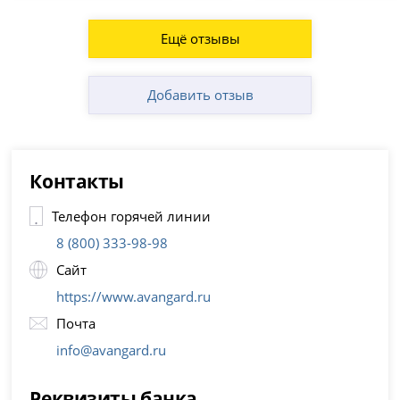
Ещё отзывы
Добавить отзыв
Контакты
Телефон горячей линии
8 (800) 333-98-98
Сайт
https://www.avangard.ru
Почта
info@avangard.ru
Реквизиты банка