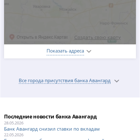
Показать адреса
Все города присутствия банка Авангард
Последние новости банка Авангард
28.05.2026
Банк Авангард снизил ставки по вкладам
22.05.2026