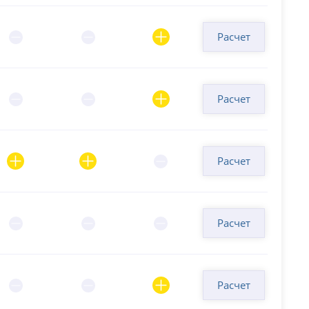
Расчет
Расчет
Расчет
Расчет
Расчет