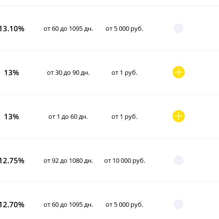
13.10%
от 60 до 1095 дн.
от 5 000 руб.
13%
от 30 до 90 дн.
от 1 руб.
13%
от 1 до 60 дн.
от 1 руб.
12.75%
от 92 до 1080 дн.
от 10 000 руб.
12.70%
от 60 до 1095 дн.
от 5 000 руб.