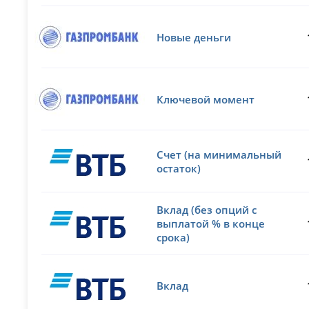
Новые деньги
Ключевой момент
Счет (на минимальный
остаток)
Вклад (без опций с
выплатой % в конце
срока)
Вклад