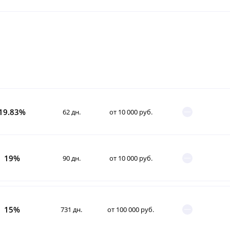
19.83%
62 дн.
от 10 000 руб.
19%
90 дн.
от 10 000 руб.
15%
731 дн.
от 100 000 руб.