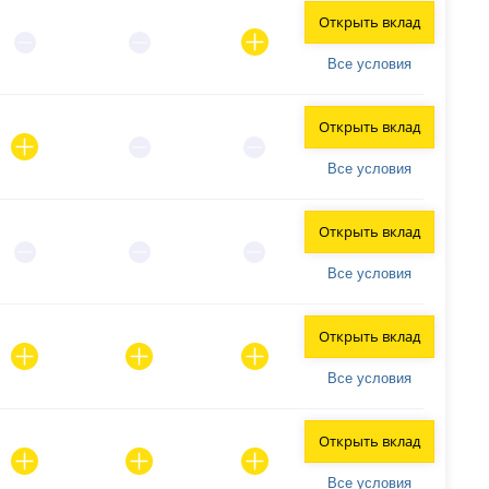
Открыть вклад
Все условия
Открыть вклад
Все условия
Открыть вклад
Все условия
Открыть вклад
Все условия
Открыть вклад
Все условия