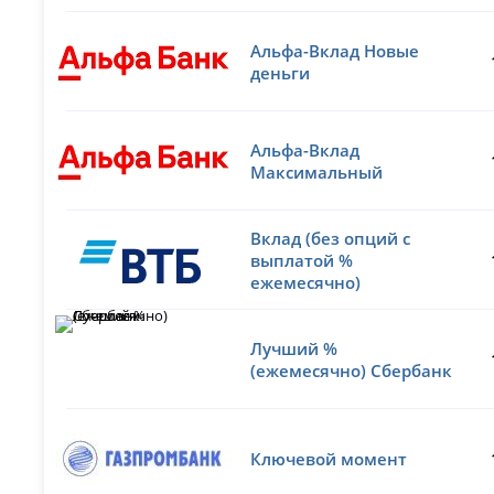
Альфа-Вклад Новые
деньги
Альфа-Вклад
Максимальный
Вклад (без опций с
выплатой %
ежемесячно)
Лучший %
(ежемесячно) Сбербанк
Ключевой момент