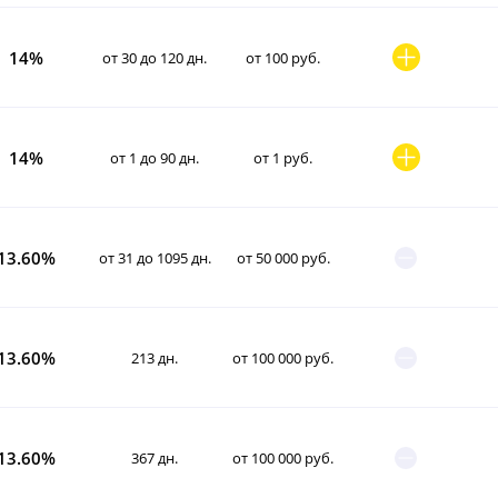
14%
от 30 до 120 дн.
от 100 руб.
14%
от 1 до 90 дн.
от 1 руб.
13.60%
от 31 до 1095 дн.
от 50 000 руб.
13.60%
213 дн.
от 100 000 руб.
13.60%
367 дн.
от 100 000 руб.