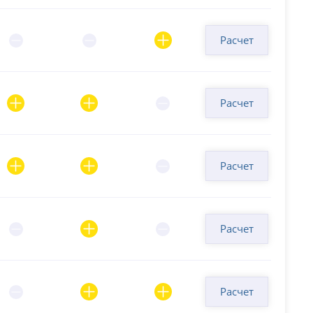
Расчет
Расчет
Расчет
Расчет
Расчет