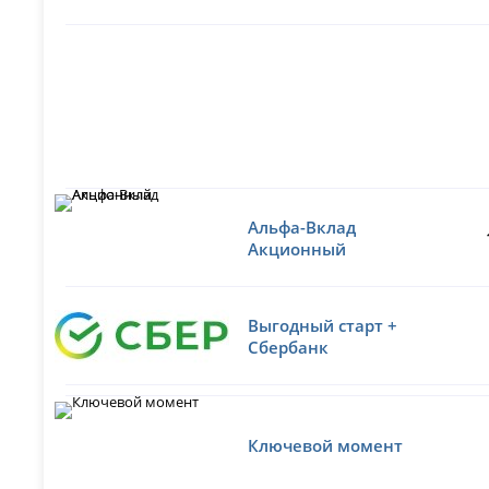
Альфа-Вклад
Акционный
Выгодный старт +
Сбербанк
Ключевой момент