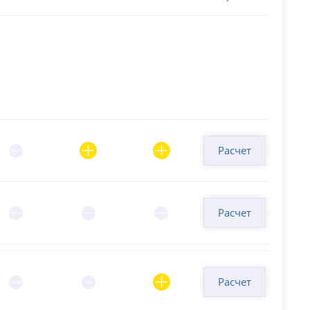
Расчет
Расчет
Расчет