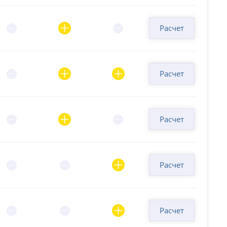
Расчет
Расчет
Расчет
Расчет
Расчет