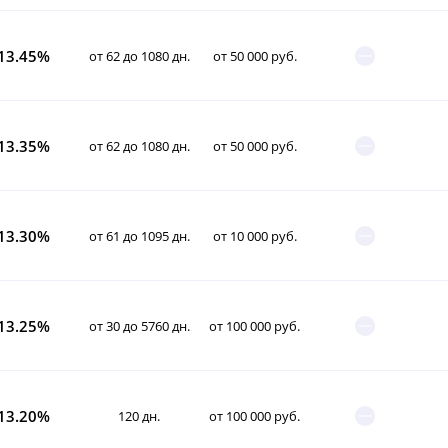
13.45%
от 62 до 1080 дн.
от 50 000 руб.
13.35%
от 62 до 1080 дн.
от 50 000 руб.
13.30%
от 61 до 1095 дн.
от 10 000 руб.
13.25%
от 30 до 5760 дн.
от 100 000 руб.
13.20%
120 дн.
от 100 000 руб.