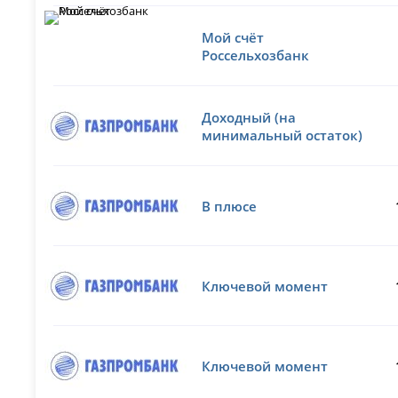
Мой счёт
Россельхозбанк
Доходный (на
минимальный остаток)
В плюсе
Ключевой момент
Ключевой момент