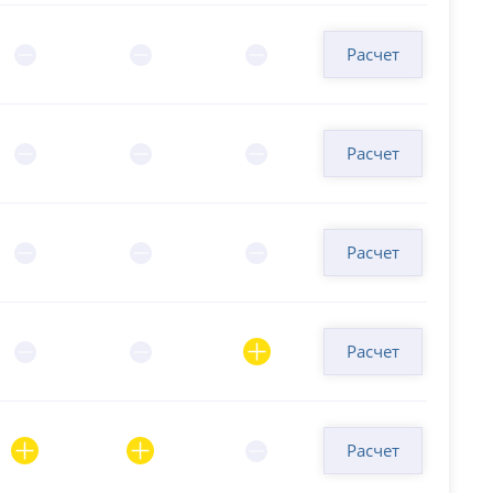
Расчет
Расчет
Расчет
Расчет
Расчет