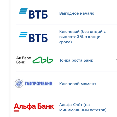
Выгодное начало
Ключевой (без опций с
выплатой % в конце
срока)
Точка роста Банк
Ключевой момент
Альфа-Счёт (на
минимальный остаток)