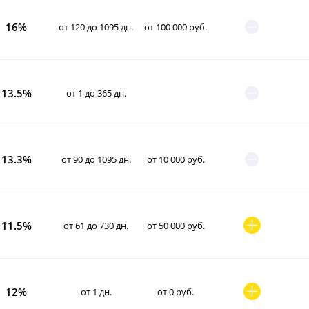
16%
от 120 до 1095 дн.
от 100 000 руб.
13.5%
от 1 до 365 дн.
13.3%
от 90 до 1095 дн.
от 10 000 руб.
11.5%
от 61 до 730 дн.
от 50 000 руб.
12%
от 1 дн.
от 0 руб.