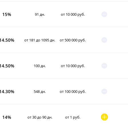
15%
91 дн.
от 10 000 руб.
14.50%
от 181 до 1095 дн.
от 500 000 руб.
14.50%
100 дн.
от 10 000 руб.
14.30%
548 дн.
от 100 000 руб.
14%
от 30 до 90 дн.
от 1 руб.