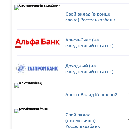
Свой вклад (в конце
срока) Россельхозбанк
Альфа-Счёт (на
ежедневный остаток)
Доходный (на
ежедневный остаток)
Альфа-Вклад Ключевой
Свой вклад
(ежемесячно)
Россельхозбанк