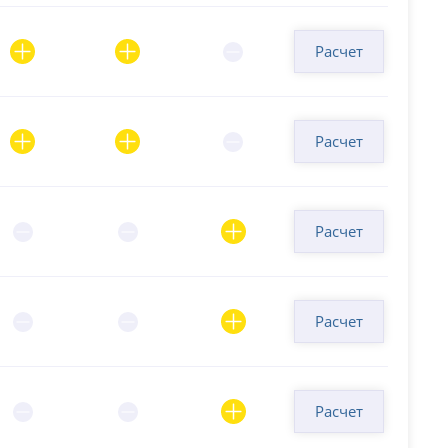
Расчет
Расчет
Расчет
Расчет
Расчет