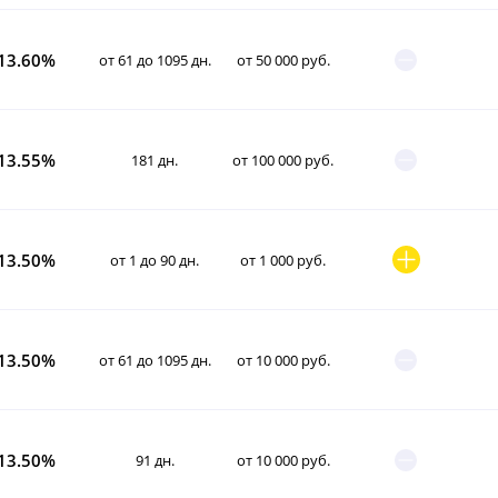
13.60%
от 61 до 1095 дн.
от 50 000 руб.
13.55%
181 дн.
от 100 000 руб.
13.50%
от 1 до 90 дн.
от 1 000 руб.
13.50%
от 61 до 1095 дн.
от 10 000 руб.
13.50%
91 дн.
от 10 000 руб.