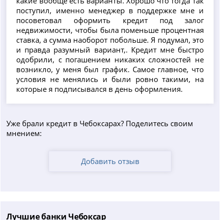
какие вообще есть варианты. Хорошо что тогда так
поступил, именно менеджер в поддержке мне и
посоветовал оформить кредит под залог
недвижимости, чтобы была поменьше процентная
ставка, а сумма наоборот побольше. Я подумал, это
и правда разумный вариант,. Кредит мне быстро
одобрили, с погашением никаких сложностей не
возникло, у меня был график. Самое главное, что
условия не менялись и были ровно такими, на
которые я подписывался в день оформления.
Уже брали кредит в Чебоксарах? Поделитесь своим
мнением:
Добавить отзыв
Лучшие банки Чебоксар