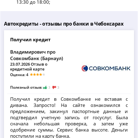
13:30 до 18:00;
Автокредиты - отзывы про банки в Чебоксарах
Получил кредит
Владимирович про
Совкомбанк (Барнаул)
23.07.2026 Отзыв о
кредитной карте
Оценка: 4
Полезный отзыв:
3
3
Получил кредит в Совкомбанке не вставая с
дивана. Запросто! На сайте ознакомился с
предложением, закинул паспортные данные и
подтвердил учетную запись от госуслуг. Была
сначала небольшая проверка, а затем уже
одобрение суммы. Сервис банка высоте. Деньги
поступили на карту банка.