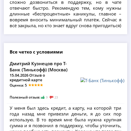
сложно дозвониться в поддержку, но в чате
отвечают быстро. Рекомендую тем, кому нужны
длинные «беспроцентные» каникулы, главное –
вовремя вносить минимальный платёж. Сейчас я
всё закрыла, но кто знает вдруг снова пригодиться)
Все четко с условиями
Дмитрий Кузнецов про Т-
Банк (Тинькофф) (Москва)
15.04.2026 Отзыв о
кредитной карте
Оценка: 5
Полезный отзыв:
9
23
У меня был здесь кредит, а карту, на которой три
года назад мне привезли деньги, я до сих пор
использую. В то время мне была нужна крупная
сумма и я позвонил в поддержку, чтобы уточнить,