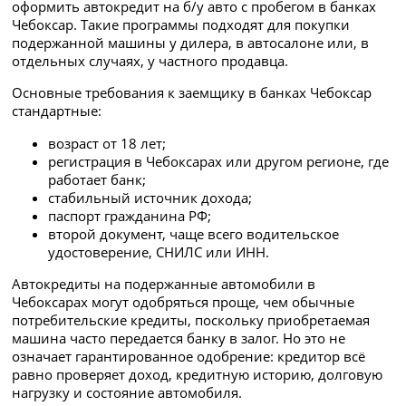
оформить автокредит на б/у авто с пробегом в банках
Чебоксар. Такие программы подходят для покупки
подержанной машины у дилера, в автосалоне или, в
отдельных случаях, у частного продавца.
Основные требования к заемщику в банках Чебоксар
стандартные:
возраст от 18 лет;
регистрация в Чебоксарах или другом регионе, где
работает банк;
стабильный источник дохода;
паспорт гражданина РФ;
второй документ, чаще всего водительское
удостоверение, СНИЛС или ИНН.
Автокредиты на подержанные автомобили в
Чебоксарах могут одобряться проще, чем обычные
потребительские кредиты, поскольку приобретаемая
машина часто передается банку в залог. Но это не
означает гарантированное одобрение: кредитор всё
равно проверяет доход, кредитную историю, долговую
нагрузку и состояние автомобиля.