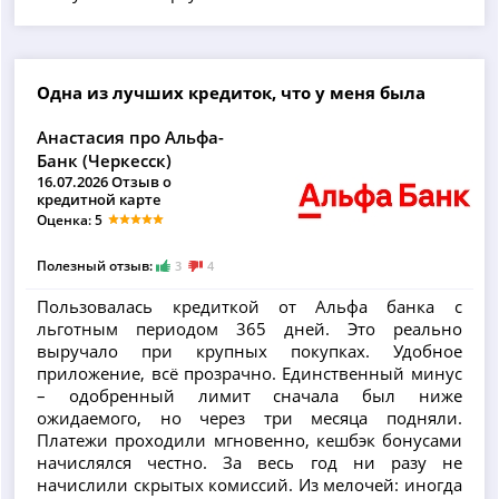
Одна из лучших кредиток, что у меня была
Анастасия про Альфа-
Банк (Черкесск)
16.07.2026 Отзыв о
кредитной карте
Оценка: 5
Полезный отзыв:
3
4
Пользовалась кредиткой от Альфа банка с
льготным периодом 365 дней. Это реально
выручало при крупных покупках. Удобное
приложение, всё прозрачно. Единственный минус
– одобренный лимит сначала был ниже
ожидаемого, но через три месяца подняли.
Платежи проходили мгновенно, кешбэк бонусами
начислялся честно. За весь год ни разу не
начислили скрытых комиссий. Из мелочей: иногда