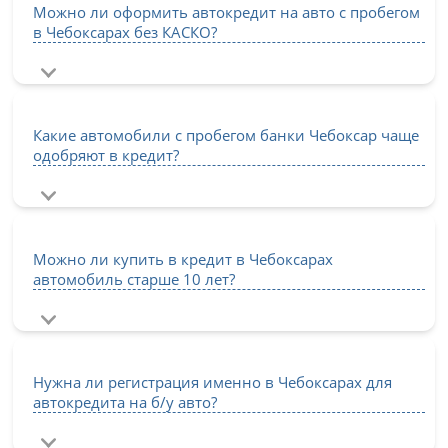
Можно ли оформить автокредит на авто с пробегом
в Чебоксарах без КАСКО?
Какие автомобили с пробегом банки Чебоксар чаще
одобряют в кредит?
Можно ли купить в кредит в Чебоксарах
автомобиль старше 10 лет?
Нужна ли регистрация именно в Чебоксарах для
автокредита на б/у авто?