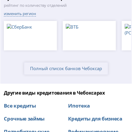
рейтинг по количеству отделений
изменить регион
Полный список банков Чебоксар
Другие виды кредитования в Чебоксарах
Все кредиты
Ипотека
Срочные займы
Кредиты для бизнеса
Потребительские
Рефинансирование