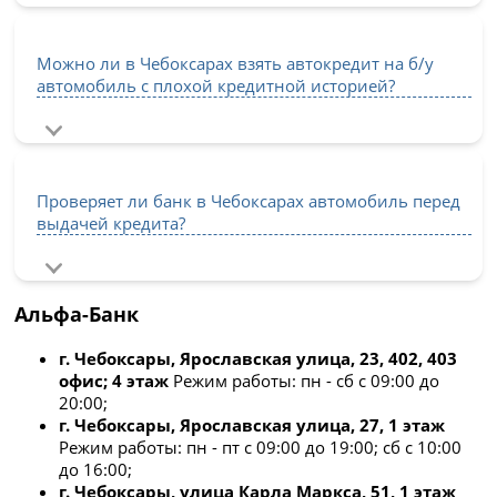
Можно ли в Чебоксарах взять автокредит на б/у
автомобиль с плохой кредитной историей?
Проверяет ли банк в Чебоксарах автомобиль перед
выдачей кредита?
Альфа-Банк
г. Чебоксары, Ярославская улица, 23, 402, 403
офис; 4 этаж
Режим работы: пн - сб с 09:00 до
20:00;
г. Чебоксары, Ярославская улица, 27, 1 этаж
Режим работы: пн - пт с 09:00 до 19:00; сб с 10:00
до 16:00;
г. Чебоксары, улица Карла Маркса, 51, 1 этаж