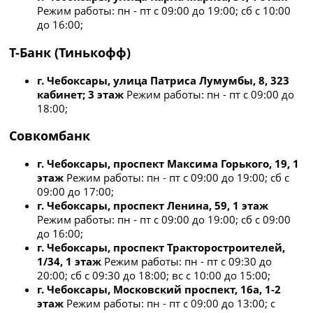
Режим работы: пн - пт с 09:00 до 19:00; сб с 10:00
до 16:00;
Т-Банк (Тинькофф)
г. Чебоксары, улица Патриса Лумумбы, 8, 323
кабинет; 3 этаж
Режим работы: пн - пт с 09:00 до
18:00;
Совкомбанк
г. Чебоксары, проспект Максима Горького, 19, 1
этаж
Режим работы: пн - пт с 09:00 до 19:00; сб с
09:00 до 17:00;
г. Чебоксары, проспект Ленина, 59, 1 этаж
Режим работы: пн - пт с 09:00 до 19:00; сб с 09:00
до 16:00;
г. Чебоксары, проспект Тракторостроителей,
1/34, 1 этаж
Режим работы: пн - пт с 09:30 до
20:00; сб с 09:30 до 18:00; вс с 10:00 до 15:00;
г. Чебоксары, Московский проспект, 16а, 1-2
этаж
Режим работы: пн - пт с 09:00 до 13:00; с