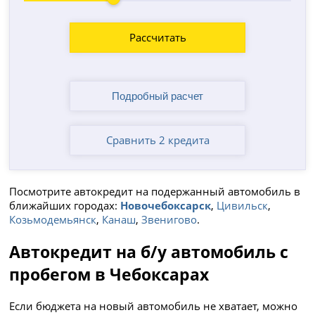
Рассчитать
Сравнить 2 кредита
Посмотрите автокредит на подержанный автомобиль в
ближайших городах:
Новочебоксарск
,
Цивильск
,
Козьмодемьянск
,
Канаш
,
Звенигово
.
Автокредит на б/у автомобиль с
пробегом в Чебоксарах
Если бюджета на новый автомобиль не хватает, можно